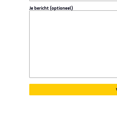
Je bericht (optioneel)