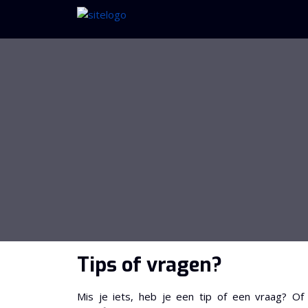
Tips of vragen?
Mis je iets, heb je een tip of een vraag? Of