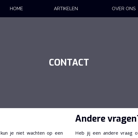
HOME
ARTIKELEN
OVER ONS
CONTACT
Andere vragen
 kun je niet wachten op een
Heb jij een andere vraag o