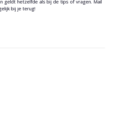
geldt hetzelfde als bij de tips of vragen. Mail
ijk bij je terug!