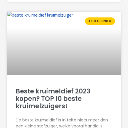
ELEKTRONICA
Beste kruimeldief 2023
kopen? TOP 10 beste
kruimelzuigers!
De beste kruimeldief is in feite niets meer dan
een kleine stofzuiger, welke vooral handig is