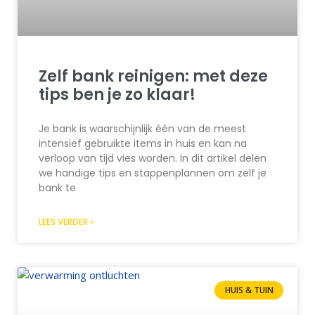
Zelf bank reinigen: met deze
tips ben je zo klaar!
Je bank is waarschijnlijk één van de meest
intensief gebruikte items in huis en kan na
verloop van tijd vies worden. In dit artikel delen
we handige tips en stappenplannen om zelf je
bank te
LEES VERDER »
HUIS & TUIN