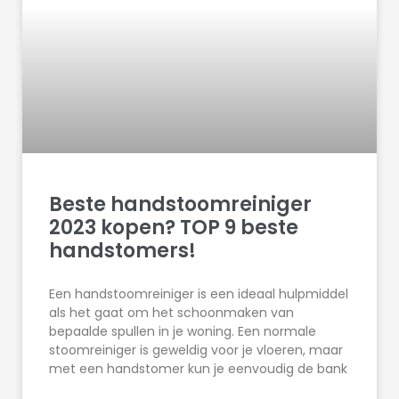
Beste handstoomreiniger
2023 kopen? TOP 9 beste
handstomers!
Een handstoomreiniger is een ideaal hulpmiddel
als het gaat om het schoonmaken van
bepaalde spullen in je woning. Een normale
stoomreiniger is geweldig voor je vloeren, maar
met een handstomer kun je eenvoudig de bank