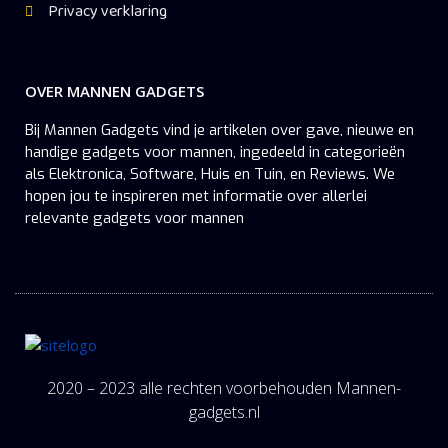
Privacy verklaring
OVER MANNEN GADGETS
Bij Mannen Gadgets vind je artikelen over gave, nieuwe en
handige gadgets voor mannen, ingedeeld in categorieën
als Elektronica, Software, Huis en Tuin, en Reviews. We
hopen jou te inspireren met informatie over allerlei
relevante gadgets voor mannen
2020 – 2023 alle rechten voorbehouden Mannen-
gadgets.nl