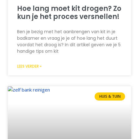
Hoe lang moet kit drogen? Zo
kun je het proces versnellen!
Ben je bezig met het aanbrengen van kit in je
badkamer en vraag je je af hoe lang het duurt
voordat het droog is? In dit artikel geven we je 5
handige tips om kit
LEES VERDER »
HUIS & TUIN