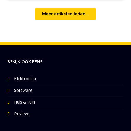
Meer artikelen laden...
BEKIJK OOK EENS
Elektronica
Software
Huis & Tuin
Reviews