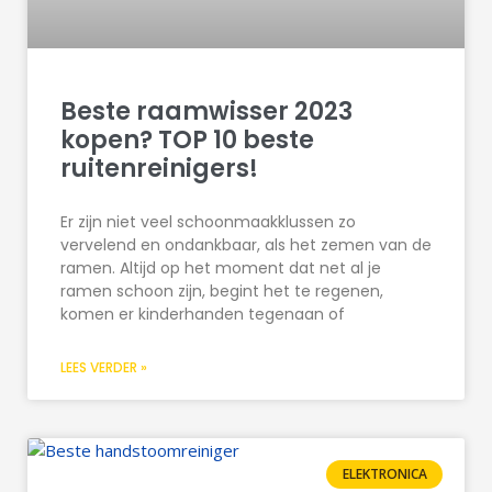
Beste raamwisser 2023
kopen? TOP 10 beste
ruitenreinigers!
Er zijn niet veel schoonmaakklussen zo
vervelend en ondankbaar, als het zemen van de
ramen. Altijd op het moment dat net al je
ramen schoon zijn, begint het te regenen,
komen er kinderhanden tegenaan of
LEES VERDER »
ELEKTRONICA