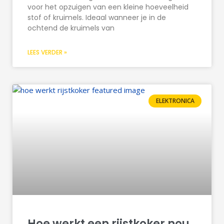
voor het opzuigen van een kleine hoeveelheid
stof of kruimels. Ideaal wanneer je in de
ochtend de kruimels van
LEES VERDER »
ELEKTRONICA
Hoe werkt een rijstkoker nou