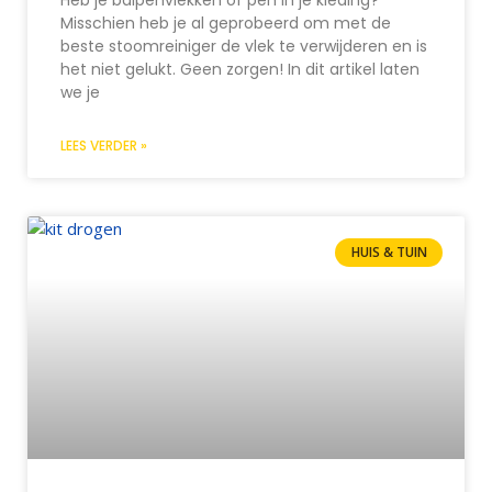
Misschien heb je al geprobeerd om met de
beste stoomreiniger de vlek te verwijderen en is
het niet gelukt. Geen zorgen! In dit artikel laten
we je
LEES VERDER »
HUIS & TUIN