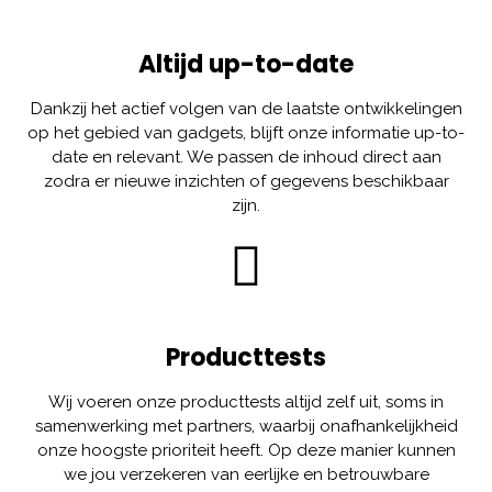
Altijd up-to-date
Dankzij het actief volgen van de laatste ontwikkelingen
op het gebied van gadgets, blijft onze informatie up-to-
date en relevant. We passen de inhoud direct aan
zodra er nieuwe inzichten of gegevens beschikbaar
zijn.
Producttests
Wij voeren onze producttests altijd zelf uit, soms in
samenwerking met partners, waarbij onafhankelijkheid
onze hoogste prioriteit heeft. Op deze manier kunnen
we jou verzekeren van eerlijke en betrouwbare