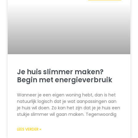
Je huis slimmer maken?
Begin met energieverbruik
Wanneer je een eigen woning hebt, dan is het
natuurlijk logisch dat je wat aanpassingen aan
je huis wil doen. Zo kan het zijn dat je je huis een
stukje slimmer wil gaan maken. Tegenwoordig
LEES VERDER »