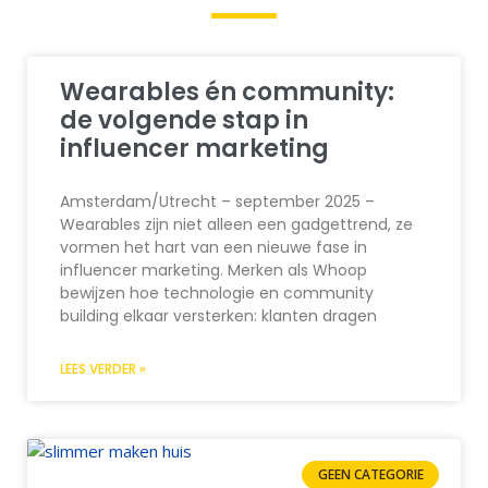
Wearables én community:
de volgende stap in
influencer marketing
Amsterdam/Utrecht – september 2025 –
Wearables zijn niet alleen een gadget­trend, ze
vormen het hart van een nieuwe fase in
influencer marketing. Merken als Whoop
bewijzen hoe technologie en community
building elkaar versterken: klanten dragen
LEES VERDER »
GEEN CATEGORIE