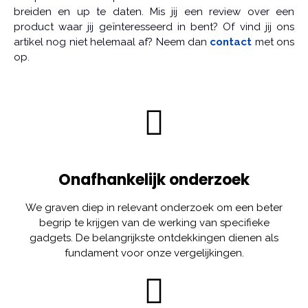
breiden en up te daten. Mis jij een review over een
product waar jij geïnteresseerd in bent? Of vind jij ons
artikel nog niet helemaal af? Neem dan
contact
met ons
op.
Onafhankelijk onderzoek
We graven diep in relevant onderzoek om een beter
begrip te krijgen van de werking van specifieke
gadgets. De belangrijkste ontdekkingen dienen als
fundament voor onze vergelijkingen.