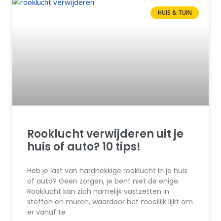
HUIS & TUIN
Rooklucht verwijderen uit je
huis of auto? 10 tips!
Heb je last van hardnekkige rooklucht in je huis
of auto? Geen zorgen, je bent niet de enige.
Rooklucht kan zich namelijk vastzetten in
stoffen en muren, waardoor het moeilijk lijkt om
er vanaf te