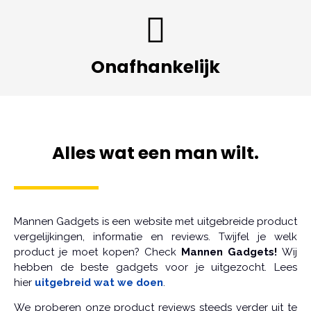
Onafhankelijk
Alles wat een man wilt.
Mannen Gadgets is een website met uitgebreide product
vergelijkingen, informatie en reviews. Twijfel je welk
product je moet kopen? Check
Mannen Gadgets!
Wij
hebben de beste gadgets voor je uitgezocht. Lees
hier
uitgebreid wat we doen
.
We proberen onze product reviews steeds verder uit te