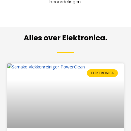
beoordelingen.
Alles over Elektronica.
ELEKTRONICA