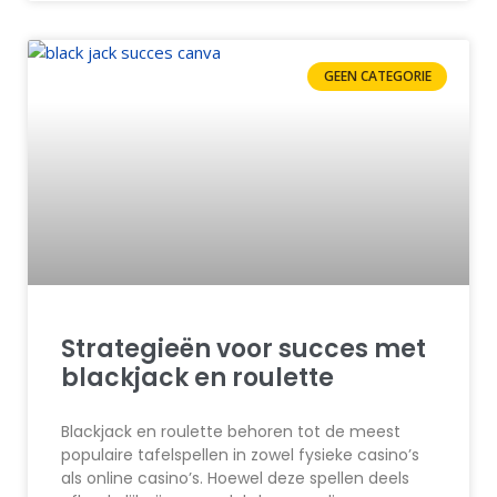
GEEN CATEGORIE
Strategieën voor succes met
blackjack en roulette
Blackjack en roulette behoren tot de meest
populaire tafelspellen in zowel fysieke casino’s
als online casino’s. Hoewel deze spellen deels