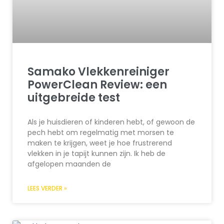
Samako Vlekkenreiniger
PowerClean Review: een
uitgebreide test
Als je huisdieren of kinderen hebt, of gewoon de
pech hebt om regelmatig met morsen te
maken te krijgen, weet je hoe frustrerend
vlekken in je tapijt kunnen zijn. Ik heb de
afgelopen maanden de
LEES VERDER »