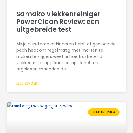
Samako Vlekkenreiniger
PowerClean Review: een
uitgebreide test
Als je huisdieren of kinderen hebt, of gewoon de
pech hebt om regelmatig met morsen te
maken te krijgen, weet je hoe frustrerend
vlekken in je tapijt kunnen zijn. Ik heb de
afgelopen maanden de
LEES VERDER »
ELEKTRONICA