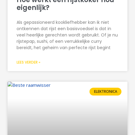
eigenlijk?
Als gepassioneerd kookliefhebber kan ik niet
ontkennen dat rijst een basisvoedsel is dat in
veel heerlijke gerechten wordt gebruikt. Of je nu
rijstepap, sushi, of een verrukkelijke curry
bereidt, het geheim van perfecte rijst begint
LEES VERDER »
ELEKTRONICA