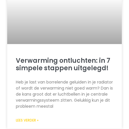
Verwarming ontluchten: in 7
simpele stappen uitgelegd!
Heb je last van borrelende geluiden in je radiator
of wordt de verwarming niet goed warm? Dan is
de kans groot dat er luchtbellen in je centrale
verwarmingssysteem zitten. Gelukkig kun je dit
probleem meestal
LEES VERDER »