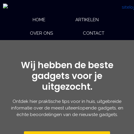
HOME
ARTIKELEN
OVER ONS
CONTACT
Wij hebben de beste
gadgets voor je
uitgezocht.
Ontdek hier praktische tips voor in huis, uitgebreide
informatie over de meest uiteenlopende gadgets, en
èchte beoordelingen van de nieuwste gadgets.