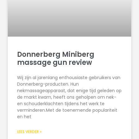
Donnerberg Miniberg
massage gun review
Wij zijn al jarenlang enthousiaste gebruikers van
Donnerberg-producten. Hun
nekmassageapparaat, dat enige tijd geleden op
de markt kwam, heeft ons geholpen om nek-
en schouderklachten tijdens het werk te
verminderen.Met de toenemende populariteit
en het
LEES VERDER »