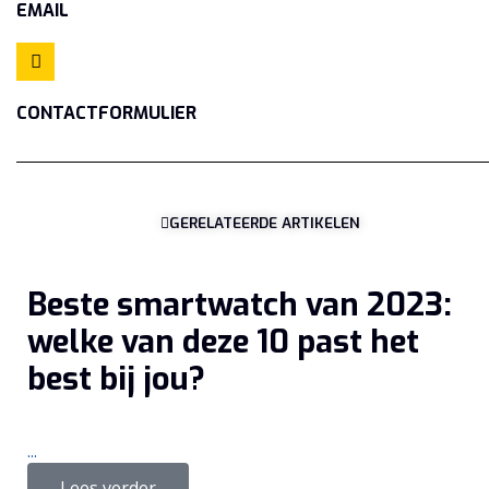
EMAIL
CONTACTFORMULIER
GERELATEERDE ARTIKELEN
Beste smartwatch van 2023:
welke van deze 10 past het
best bij jou?
...
Lees verder