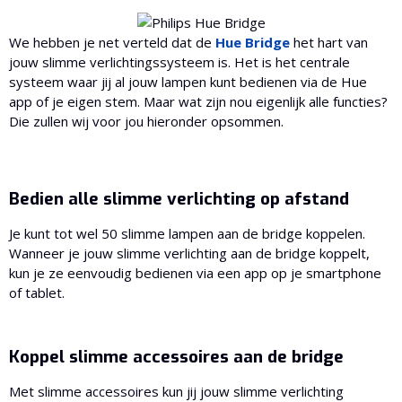
We hebben je net verteld dat de
Hue Bridge
het hart van
jouw slimme verlichtingssysteem is. Het is het centrale
systeem waar jij al jouw lampen kunt bedienen via de Hue
app of je eigen stem. Maar wat zijn nou eigenlijk alle functies?
Die zullen wij voor jou hieronder opsommen.
Bedien alle slimme verlichting op afstand
Je kunt tot wel 50 slimme lampen aan de bridge koppelen.
Wanneer je jouw slimme verlichting aan de bridge koppelt,
kun je ze eenvoudig bedienen via een app op je smartphone
of tablet.
Koppel slimme accessoires aan de bridge
Met slimme accessoires kun jij jouw slimme verlichting