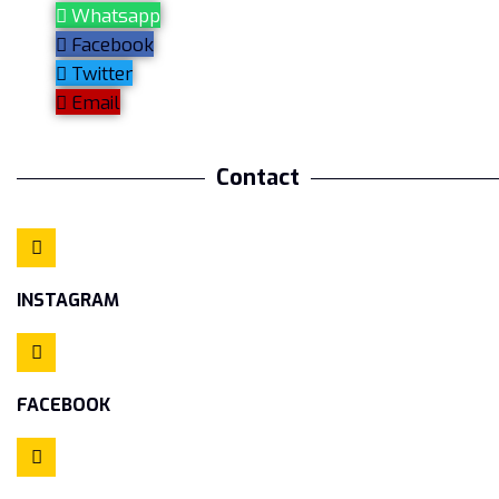
Whatsapp
Facebook
Twitter
Email
Contact
INSTAGRAM
FACEBOOK