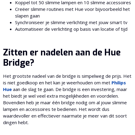
Koppel tot 50 slimme lampen en 10 slimme accessoires
Creëer slimme routines met Hue voor bijvoorbeeld het
slapen gaan
Synchroniseer je slimme verlichting met jouw smart tv
Automatiseer de verlichting op basis van locatie of tijd
Zitten er nadelen aan de Hue
Bridge?
Het grootste nadeel van de bridge is simpelweg de prijs. Het
is niet goedkoop en het kan je weerhouden om met
Philips
Hue
aan de slag te gaan. De bridge is een investering, maar
het biedt je wel veel extra mogelijkheden en voordelen.
Bovendien heb je maar één bridge nodig om al jouw slimme
lampen en accessoires te bedienen. Het wordt dus
waardevoller en effectiever naarmate je meer van dit soort
dingen hebt.