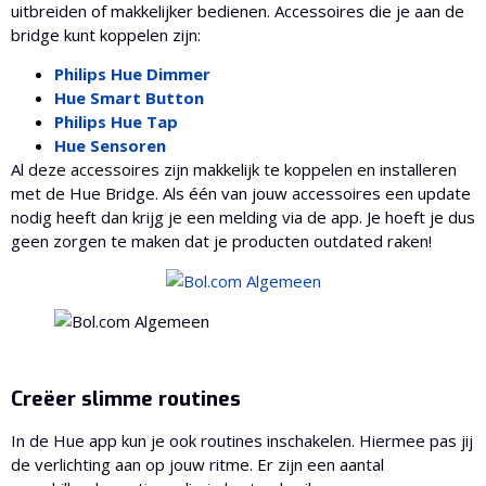
uitbreiden of makkelijker bedienen. Accessoires die je aan de
bridge kunt koppelen zijn:
Philips Hue D
immer
Hue Smart B
utton
Philips Hue Tap
Hue Sensoren
Al deze accessoires zijn makkelijk te koppelen en installeren
met de Hue Bridge. Als één van jouw accessoires een update
nodig heeft dan krijg je een melding via de app. Je hoeft je dus
geen zorgen te maken dat je producten outdated raken!
Creëer slimme routines
In de Hue app kun je ook routines inschakelen. Hiermee pas jij
de verlichting aan op jouw ritme. Er zijn een aantal