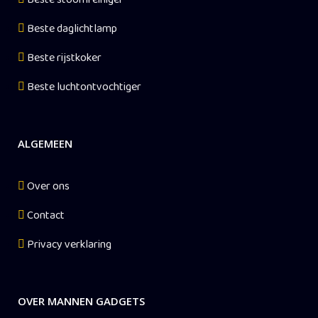
Beste daglichtlamp
Beste rijstkoker
Beste luchtontvochtiger
ALGEMEEN
Over ons
Contact
Privacy verklaring
OVER MANNEN GADGETS