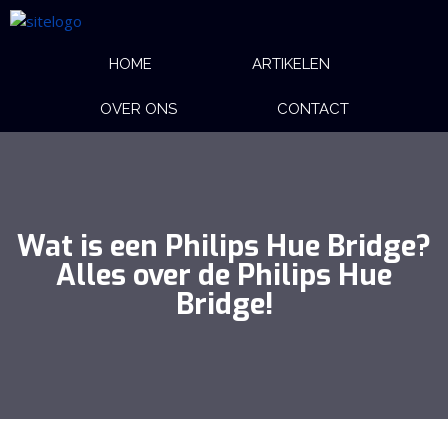
HOME
ARTIKELEN
OVER ONS
CONTACT
Wat is een Philips Hue Bridge?
Alles over de Philips Hue
Bridge!