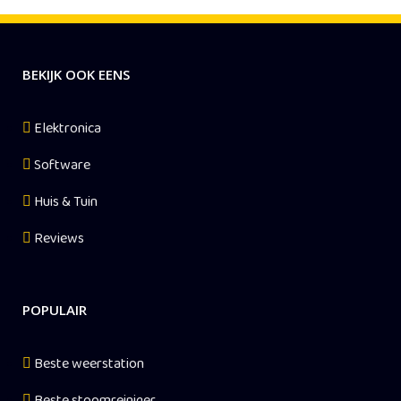
BEKIJK OOK EENS
Elektronica
Software
Huis & Tuin
Reviews
POPULAIR
Beste weerstation
Beste stoomreiniger