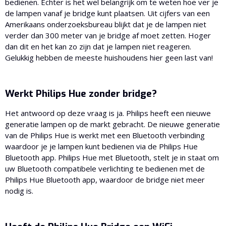
bedienen. Echter is het wel belangrijk om te weten hoe ver je
de lampen vanaf je bridge kunt plaatsen. Uit cijfers van een
Amerikaans onderzoeksbureau blijkt dat je de lampen niet
verder dan 300 meter van je bridge af moet zetten. Hoger
dan dit en het kan zo zijn dat je lampen niet reageren.
Gelukkig hebben de meeste huishoudens hier geen last van!
Werkt Philips Hue zonder bridge?
Het antwoord op deze vraag is ja. Philips heeft een nieuwe
generatie lampen op de markt gebracht. De nieuwe generatie
van de Philips Hue is werkt met een Bluetooth verbinding
waardoor je je lampen kunt bedienen via de Philips Hue
Bluetooth app. Philips Hue met Bluetooth, stelt je in staat om
uw Bluetooth compatibele verlichting te bedienen met de
Philips Hue Bluetooth app, waardoor de bridge niet meer
nodig is.