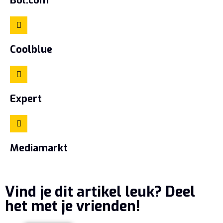
Bol.com
Coolblue
Expert
Mediamarkt
Vind je dit artikel leuk? Deel
het met je vrienden!