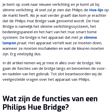
Je bent op zoek naar nieuwe verlichting en je komt uit bij
slimme verlichting. Al snel zul je zien dat Philips de
Hue-lijn
op
de markt heeft. Als je wat verder graaft dan kom je erachter
dat de Philips Hue Bridge vaak genoemd wordt. De Hue
Bridge is namelijk het slimme verlichtingssysteem, het
bedieningspaneel en het hart van het Hue smart home
systeem. De bridge is het apparaat dat met je
slimme
lampen
praat. Het apparaat vertelt wat ze moeten doen,
wanneer ze moeten inschakelen en wat de kleuren moeten
zijn. Erg veelzijdig dus.
In dit artikel nemen wij je mee in alles over de bridge. We
gaan de functies van de bridge langs en benoemen de voor-
en nadelen van het gebruik. Tot slot beantwoorden wij de
veelgestelde vragen over het apparaat van Philips.
Wat zijn de functies van een
Philips Hue Bridge?