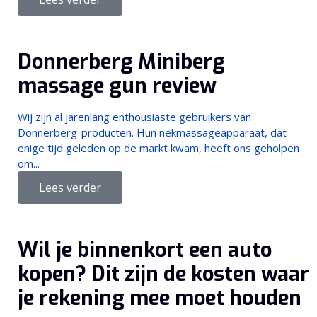
Donnerberg Miniberg
massage gun review
Wij zijn al jarenlang enthousiaste gebruikers van
Donnerberg-producten. Hun nekmassageapparaat, dat
enige tijd geleden op de markt kwam, heeft ons geholpen
om...
Lees verder
Wil je binnenkort een auto
kopen? Dit zijn de kosten waar
je rekening mee moet houden