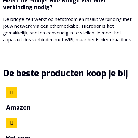
Heeft de Philips Hue Bridge een WiFi
verbinding nodig?
De bridge zelf werkt op netstroom en maakt verbinding met
jouw netwerk via een ethernetkabel. Hierdoor is het
gemakkelijk, snel en eenvoudig in te stellen. Je moet het
apparaat dus verbinden met WiFi, maar het is niet draadloos.
De beste producten koop je bij
Amazon