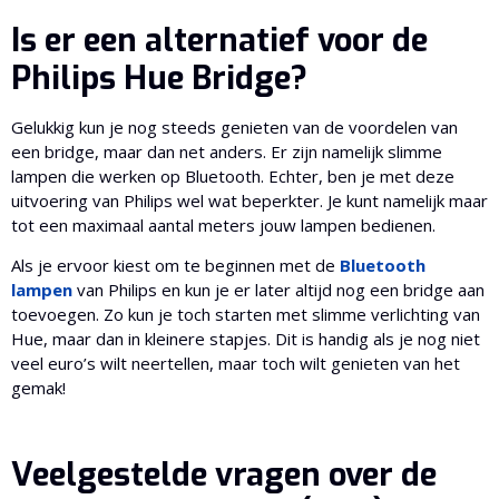
Is er een alternatief voor de
Philips Hue Bridge?
Gelukkig kun je nog steeds genieten van de voordelen van
een bridge, maar dan net anders. Er zijn namelijk slimme
lampen die werken op Bluetooth. Echter, ben je met deze
uitvoering van Philips wel wat beperkter. Je kunt namelijk maar
tot een maximaal aantal meters jouw lampen bedienen.
Als je ervoor kiest om te beginnen met de
Bluetooth
lampen
van Philips en kun je er later altijd nog een bridge aan
toevoegen. Zo kun je toch starten met slimme verlichting van
Hue, maar dan in kleinere stapjes. Dit is handig als je nog niet
veel euro’s wilt neertellen, maar toch wilt genieten van het
gemak!
Veelgestelde vragen over de