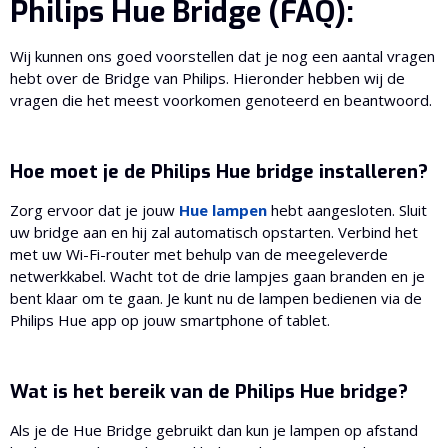
Philips Hue Bridge (FAQ):
Wij kunnen ons goed voorstellen dat je nog een aantal vragen
hebt over de Bridge van Philips. Hieronder hebben wij de
vragen die het meest voorkomen genoteerd en beantwoord.
Hoe moet je de Philips Hue bridge installeren?
Zorg ervoor dat je jouw
Hue lampen
hebt aangesloten. Sluit
uw bridge aan en hij zal automatisch opstarten. Verbind het
met uw Wi-Fi-router met behulp van de meegeleverde
netwerkkabel. Wacht tot de drie lampjes gaan branden en je
bent klaar om te gaan. Je kunt nu de lampen bedienen via de
Philips Hue app op jouw smartphone of tablet.
Wat is het bereik van de Philips Hue bridge?
Als je de Hue Bridge gebruikt dan kun je lampen op afstand