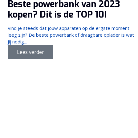
Beste powerbank van 2023
kopen? Dit is de TOP 10!
Vind je steeds dat jouw apparaten op de ergste moment
leeg zijn? De beste powerbank of draagbare oplader is wat
jij nodig...
Lees verder