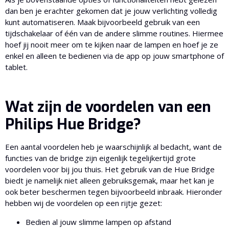
dan ben je erachter gekomen dat je jouw verlichting volledig
kunt automatiseren. Maak bijvoorbeeld gebruik van een
tijdschakelaar of één van de andere slimme routines. Hiermee
hoef jij nooit meer om te kijken naar de lampen en hoef je ze
enkel en alleen te bedienen via de app op jouw smartphone of
tablet.
Wat zijn de voordelen van een
Philips Hue Bridge?
Een aantal voordelen heb je waarschijnlijk al bedacht, want de
functies van de bridge zijn eigenlijk tegelijkertijd grote
voordelen voor bij jou thuis. Het gebruik van de Hue Bridge
biedt je namelijk niet alleen gebruiksgemak, maar het kan je
ook beter beschermen tegen bijvoorbeeld inbraak. Hieronder
hebben wij de voordelen op een rijtje gezet:
Bedien al jouw slimme lampen op afstand