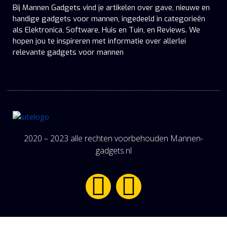
Bij Mannen Gadgets vind je artikelen over gave, nieuwe en
handige gadgets voor mannen, ingedeeld in categorieën
als Elektronica, Software, Huis en Tuin, en Reviews. We
hopen jou te inspireren met informatie over allerlei
relevante gadgets voor mannen
2020 – 2023 alle rechten voorbehouden Mannen-
gadgets.nl