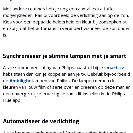
Met andere routines heb je nog een aantal extra toffe
mogelijkheden. Pas bijvoorbeeld de verlichting aan op de zon.
Kies voor een bepaalde helderheid en kleur bij zonsopkomst
en zorg dat het automatisch verandert wanneer de zon onder
is.
Synchroniseer je slimme lampen met je smart
Als je slimme verlichting van Philips naast of bij je
smart tv
hebt staan dan kun je koppelen aan je tv. Gebruik bijvoorbeeld
de
Ambilight
lampen van Philips. De lampen nemen de
kleuren van jouw film of serie over en creëren op deze manier
een onvergetelijke ervaring. Je kunt dit instellen in de Philips
Hue app.
Automatiseer de verlichting
Als je bovenstaande opties of functionaliteiten hebt gelezen