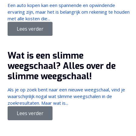
Een auto kopen kan een spannende en opwindende
ervaring zijn, maar het is belangrijk om rekening te houden
met alle kosten die...
Lees verder
Wat is een slimme
weegschaal? Alles over de
slimme weegschaal!
Als je op zoek bent naar een nieuwe weegschaal, vind je
waarschijnlijk nogal wat slimme weegschalen in de
zoekresultaten. Maar wat is...
Lees verder