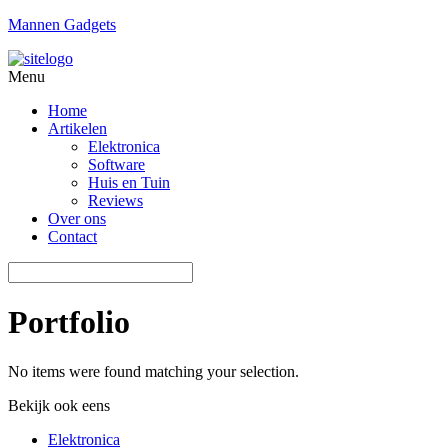
Mannen Gadgets
Menu
Home
Artikelen
Elektronica
Software
Huis en Tuin
Reviews
Over ons
Contact
Portfolio
No items were found matching your selection.
Bekijk ook eens
Elektronica