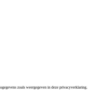
sgegevens zoals weergegeven in deze privacyverklaring.