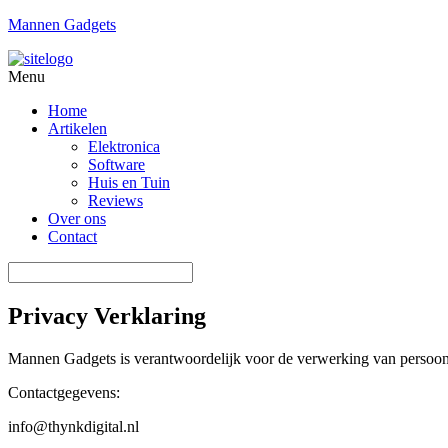
Mannen Gadgets
Menu
Home
Artikelen
Elektronica
Software
Huis en Tuin
Reviews
Over ons
Contact
Privacy Verklaring
Mannen Gadgets is verantwoordelijk voor de verwerking van persoon
Contactgegevens:
info@thynkdigital.nl