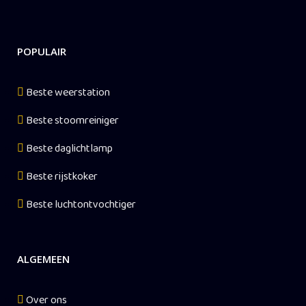
POPULAIR
Beste weerstation
Beste stoomreiniger
Beste daglichtlamp
Beste rijstkoker
Beste luchtontvochtiger
ALGEMEEN
Over ons