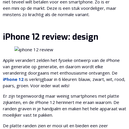
niet teveel wilt betalen voor een smartphone. Zo is er
een mini op de markt. Deze is een stuk voordeliger, maar
minstens zo krachtig als de normale variant.
iPhone 12 review: design
Apple verandert zelden het fysieke ontwerp van de iPhone
van generatie op generatie, en daarom wordt elke
verandering doorgaans met enthousiasme ontvangen. De
iPhone 12
is verkrijgbaar in 6 kleuren: blauw, zwart, wit, rood,
paars, groen. Voor ieder wat wils!
Er zijn tegenwoordig maar weinig smartphones met platte
zijkanten, en de iPhone 12 herinnert me eraan waarom. De
randen graven in je handpalm en maken het hele apparaat wat
moeilijker vast te pakken.
De platte randen zien er mooi uit en bieden een zeer