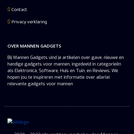
Contact
Privacy verklaring
OVER MANNEN GADGETS
Bij Mannen Gadgets vind je artikelen over gave, nieuwe en
handige gadgets voor mannen, ingedeeld in categorieën
als Elektronica, Software, Huis en Tuin, en Reviews. We
hopen jou te inspireren met informatie over allerlei
relevante gadgets voor mannen