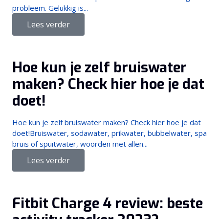
probleem. Gelukkig is...
Lees verder
Hoe kun je zelf bruiswater
maken? Check hier hoe je dat
doet!
Hoe kun je zelf bruiswater maken? Check hier hoe je dat
doet!Bruiswater, sodawater, prikwater, bubbelwater, spa
bruis of spuitwater, woorden met allen...
Lees verder
Fitbit Charge 4 review: beste