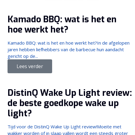
Kamado BBQ: wat is het en
hoe werkt het?
Kamado BBQ: wat is het en hoe werkt het?In de afgelopen
jaren hebben liefhebbers van de barbecue hun aandacht
gericht op de...
Lees verder
DistinQ Wake Up Light review:
de beste goedkope wake up
light?
Tijd voor de DistinQ Wake Up Light review!Moeite met
wakker worden of in slaap vallen wordt een steeds groter