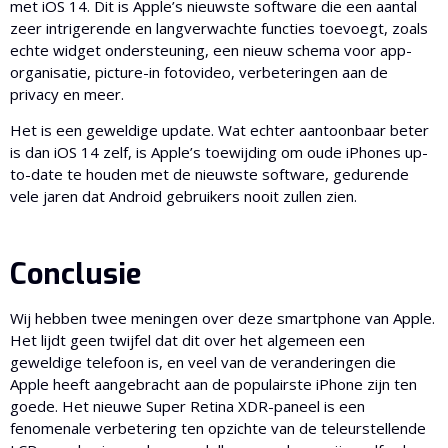
met iOS 14. Dit is Apple’s nieuwste software die een aantal
zeer intrigerende en langverwachte functies toevoegt, zoals
echte widget ondersteuning, een nieuw schema voor app-
organisatie, picture-in fotovideo, verbeteringen aan de
privacy en meer.
Het is een geweldige update. Wat echter aantoonbaar beter
is dan iOS 14 zelf, is Apple’s toewijding om oude iPhones up-
to-date te houden met de nieuwste software, gedurende
vele jaren dat Android gebruikers nooit zullen zien.
Conclusie
Wij hebben twee meningen over deze smartphone van Apple.
Het lijdt geen twijfel dat dit over het algemeen een
geweldige telefoon is, en veel van de veranderingen die
Apple heeft aangebracht aan de populairste iPhone zijn ten
goede. Het nieuwe Super Retina XDR-paneel is een
fenomenale verbetering ten opzichte van de teleurstellende