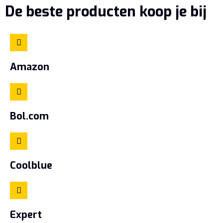
De beste producten koop je bij
Amazon
Bol.com
Coolblue
Expert