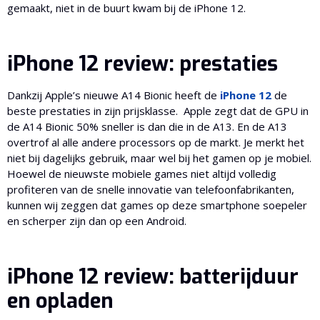
gemaakt, niet in de buurt kwam bij de iPhone 12.
iPhone 12 review: prestaties
Dankzij Apple’s nieuwe A14 Bionic heeft de
iPhone 12
de
beste prestaties in zijn prijsklasse. Apple zegt dat de GPU in
de A14 Bionic 50% sneller is dan die in de A13. En de A13
overtrof al alle andere processors op de markt. Je merkt het
niet bij dagelijks gebruik, maar wel bij het gamen op je mobiel.
Hoewel de nieuwste mobiele games niet altijd volledig
profiteren van de snelle innovatie van telefoonfabrikanten,
kunnen wij zeggen dat games op deze smartphone soepeler
en scherper zijn dan op een Android.
iPhone 12 review: batterijduur
en opladen