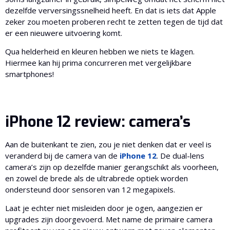
dezelfde verversingssnelheid heeft. En dat is iets dat Apple
zeker zou moeten proberen recht te zetten tegen de tijd dat
er een nieuwere uitvoering komt.
Qua helderheid en kleuren hebben we niets te klagen.
Hiermee kan hij prima concurreren met vergelijkbare
smartphones!
iPhone 12 review: camera’s
Aan de buitenkant te zien, zou je niet denken dat er veel is
veranderd bij de camera van de
iPhone 12
. De dual-lens
camera’s zijn op dezelfde manier gerangschikt als voorheen,
en zowel de brede als de ultrabrede optiek worden
ondersteund door sensoren van 12 megapixels.
Laat je echter niet misleiden door je ogen, aangezien er
upgrades zijn doorgevoerd. Met name de primaire camera