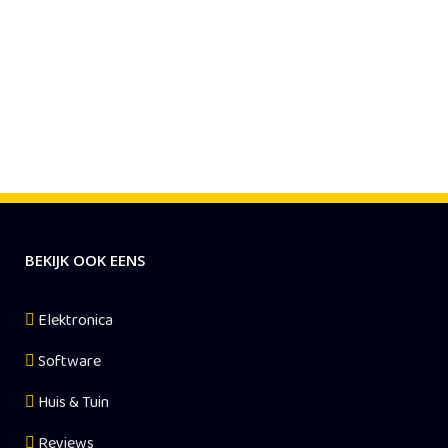
BEKIJK OOK EENS
Elektronica
Software
Huis & Tuin
Reviews