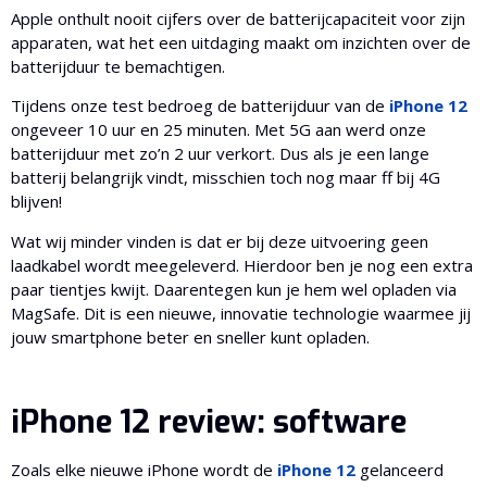
Apple onthult nooit cijfers over de batterijcapaciteit voor zijn
apparaten, wat het een uitdaging maakt om inzichten over de
batterijduur te bemachtigen.
Tijdens onze test bedroeg de batterijduur van de
iPhone 12
ongeveer 10 uur en 25 minuten. Met 5G aan werd onze
batterijduur met zo’n 2 uur verkort. Dus als je een lange
batterij belangrijk vindt, misschien toch nog maar ff bij 4G
blijven!
Wat wij minder vinden is dat er bij deze uitvoering geen
laadkabel wordt meegeleverd. Hierdoor ben je nog een extra
paar tientjes kwijt. Daarentegen kun je hem wel opladen via
MagSafe. Dit is een nieuwe, innovatie technologie waarmee jij
jouw smartphone beter en sneller kunt opladen.
iPhone 12 review: software
Zoals elke nieuwe iPhone wordt de
iPhone 12
gelanceerd