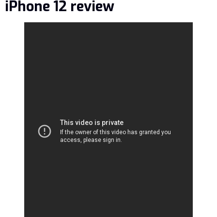
iPhone 12 review