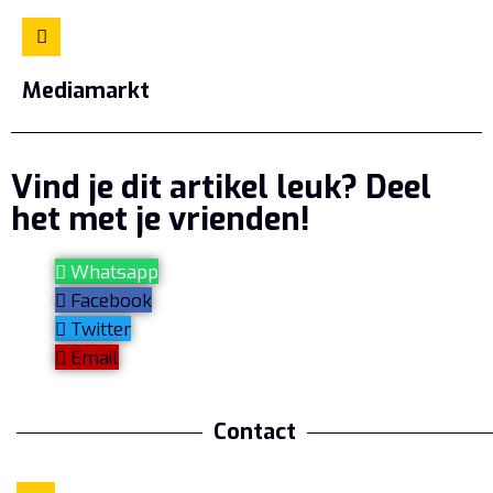
Mediamarkt
Vind je dit artikel leuk? Deel
het met je vrienden!
Whatsapp
Facebook
Twitter
Email
Contact