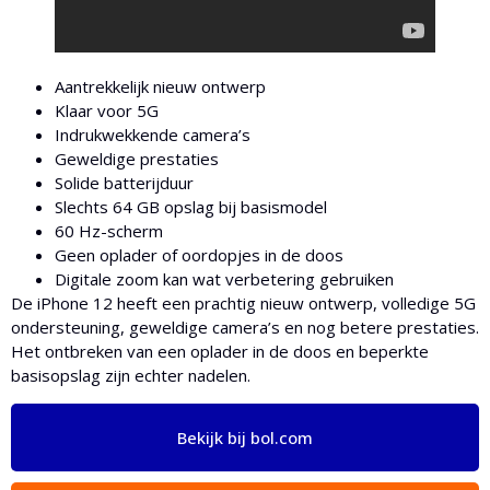
Aantrekkelijk nieuw ontwerp
Klaar voor 5G
Indrukwekkende camera’s
Geweldige prestaties
Solide batterijduur
Slechts 64 GB opslag bij basismodel
60 Hz-scherm
Geen oplader of oordopjes in de doos
Digitale zoom kan wat verbetering gebruiken
De iPhone 12 heeft een prachtig nieuw ontwerp, volledige 5G
ondersteuning, geweldige camera’s en nog betere prestaties.
Het ontbreken van een oplader in de doos en beperkte
basisopslag zijn echter nadelen.
Bekijk bij bol.com