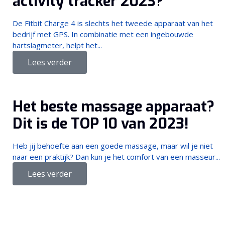
activity tracker 2023?
De Fitbit Charge 4 is slechts het tweede apparaat van het
bedrijf met GPS. In combinatie met een ingebouwde
hartslagmeter, helpt het...
Lees verder
Het beste massage apparaat?
Dit is de TOP 10 van 2023!
Heb jij behoefte aan een goede massage, maar wil je niet
naar een praktijk? Dan kun je het comfort van een masseur...
Lees verder