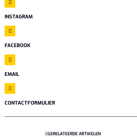
INSTAGRAM
FACEBOOK
EMAIL
CONTACTFORMULIER
GERELATEERDE ARTIKELEN