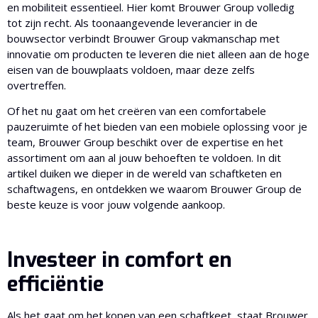
en mobiliteit essentieel. Hier komt Brouwer Group volledig
tot zijn recht. Als toonaangevende leverancier in de
bouwsector verbindt Brouwer Group vakmanschap met
innovatie om producten te leveren die niet alleen aan de hoge
eisen van de bouwplaats voldoen, maar deze zelfs
overtreffen.
Of het nu gaat om het creëren van een comfortabele
pauzeruimte of het bieden van een mobiele oplossing voor je
team, Brouwer Group beschikt over de expertise en het
assortiment om aan al jouw behoeften te voldoen. In dit
artikel duiken we dieper in de wereld van schaftketen en
schaftwagens, en ontdekken we waarom Brouwer Group de
beste keuze is voor jouw volgende aankoop.
Investeer in comfort en
efficiëntie
Als het gaat om het kopen van een schaftkeet, staat Brouwer