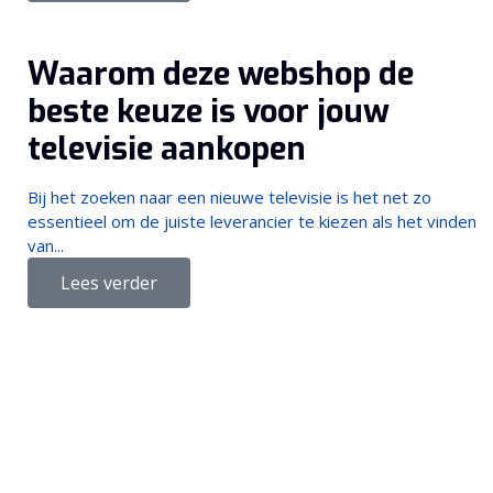
Waarom deze webshop de
beste keuze is voor jouw
televisie aankopen
Bij het zoeken naar een nieuwe televisie is het net zo
essentieel om de juiste leverancier te kiezen als het vinden
van...
Lees verder