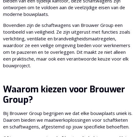
bieden van een tijdelijk kantoor, deze schaftwagens zijn
ontworpen om te voldoen aan de veelzijdige eisen van de
moderne bouwplaats.
Bovendien zijn de schaftwagens van Brouwer Group een
toonbeeld van veiligheid. Ze zijn uitgerust met functies zoals
verlichting, ventilatie en brandveiligheidsmaatregelen,
waardoor ze een veilige omgeving bieden voor werknemers
om te pauzeren en te overleggen. Dit maakt ze niet alleen
een praktische, maar ook een verantwoorde keuze voor elk
bouwproject.
Waarom kiezen voor Brouwer
Group?
Bij Brouwer Group begrijpen we dat elke bouwplaats uniek is.
Daarom bieden we maatwerkoplossingen voor schaftketen
en schaftwagens, afgestemd op jouw specifieke behoeften.