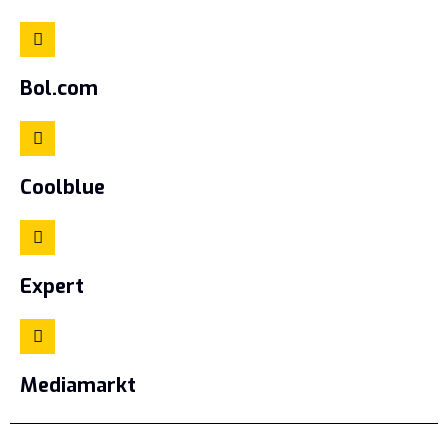
Bol.com
Coolblue
Expert
Mediamarkt