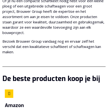
Of je nu een compacte schaftkeet nodig hebt voor een kleine
ploeg of een uitgebreide schaftwagen voor een groot
project, Brouwer Group heeft de expertise en het
assortiment om aan je eisen te voldoen. Onze producten
staan garant voor kwaliteit, duurzaamheid en gebruiksgemak,
waardoor ze een waardevolle toevoeging zijn aan elk
bouwproject.
Bezoek Brouwer Group vandaag nog en ervaar zelf het
verschil dat een kwalitatieve schaftkeet of schaftwagen kan
maken.
De beste producten koop je bij
Amazon