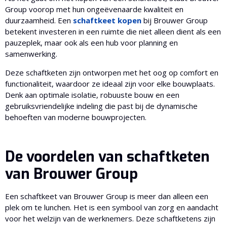
Group voorop met hun ongeëvenaarde kwaliteit en
duurzaamheid. Een
schaftkeet kopen
bij Brouwer Group
betekent investeren in een ruimte die niet alleen dient als een
pauzeplek, maar ook als een hub voor planning en
samenwerking.
Deze schaftketen zijn ontworpen met het oog op comfort en
functionaliteit, waardoor ze ideaal zijn voor elke bouwplaats.
Denk aan optimale isolatie, robuuste bouw en een
gebruiksvriendelijke indeling die past bij de dynamische
behoeften van moderne bouwprojecten.
De voordelen van schaftketen
van Brouwer Group
Een schaftkeet van Brouwer Group is meer dan alleen een
plek om te lunchen. Het is een symbool van zorg en aandacht
voor het welzijn van de werknemers. Deze schaftketens zijn