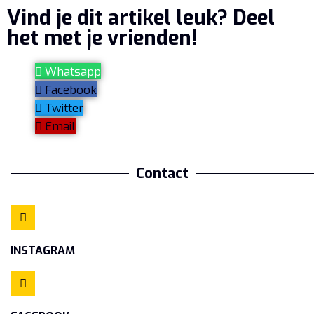
Vind je dit artikel leuk? Deel
het met je vrienden!
Whatsapp
Facebook
Twitter
Email
Contact
INSTAGRAM