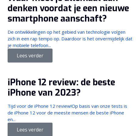
denken voordat je een nieuwe
smartphone aanschaft?
De ontwikkelingen op het gebied van technologie volgen
zich in een rap tempo op. Daardoor is het onvermijdelijk dat
je mobiele telefoon...
Lees verder
iPhone 12 review: de beste
iPhone van 2023?
Tijd voor de iPhone 12 review!Op basis van onze tests is
de iPhone 12 voor de meeste mensen de beste iPhone
en...
Lees verder