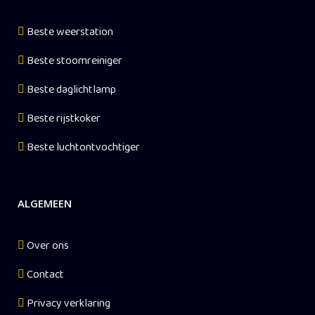
Beste weerstation
Beste stoomreiniger
Beste daglichtlamp
Beste rijstkoker
Beste luchtontvochtiger
ALGEMEEN
Over ons
Contact
Privacy verklaring