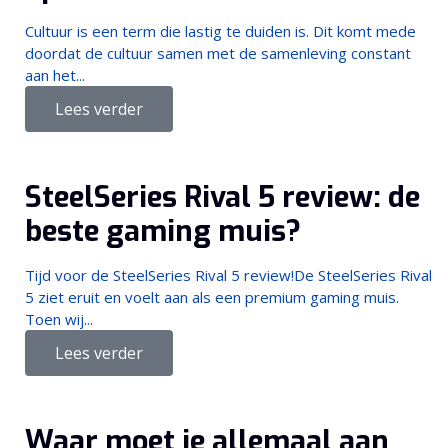
Cultuur is een term die lastig te duiden is. Dit komt mede
doordat de cultuur samen met de samenleving constant
aan het...
Lees verder
SteelSeries Rival 5 review: de
beste gaming muis?
Tijd voor de SteelSeries Rival 5 review!De SteelSeries Rival
5 ziet eruit en voelt aan als een premium gaming muis.
Toen wij...
Lees verder
Waar moet je allemaal aan