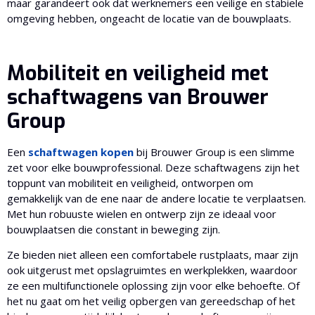
maar garandeert ook dat werknemers een veilige en stabiele
omgeving hebben, ongeacht de locatie van de bouwplaats.
Mobiliteit en veiligheid met
schaftwagens van Brouwer
Group
Een
schaftwagen kopen
bij Brouwer Group is een slimme
zet voor elke bouwprofessional. Deze schaftwagens zijn het
toppunt van mobiliteit en veiligheid, ontworpen om
gemakkelijk van de ene naar de andere locatie te verplaatsen.
Met hun robuuste wielen en ontwerp zijn ze ideaal voor
bouwplaatsen die constant in beweging zijn.
Ze bieden niet alleen een comfortabele rustplaats, maar zijn
ook uitgerust met opslagruimtes en werkplekken, waardoor
ze een multifunctionele oplossing zijn voor elke behoefte. Of
het nu gaat om het veilig opbergen van gereedschap of het