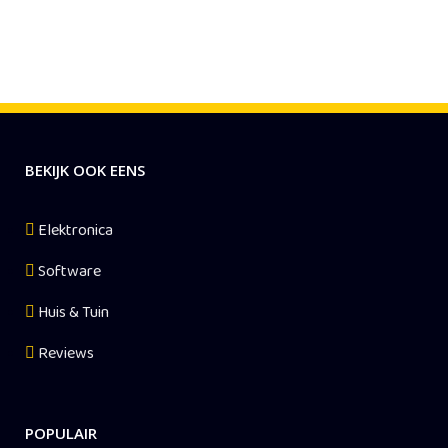
BEKIJK OOK EENS
Elektronica
Software
Huis & Tuin
Reviews
POPULAIR