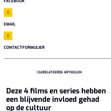
FACEBOOK
EMAIL
CONTACTFORMULIER
GERELATEERDE ARTIKELEN
Deze 4 films en series hebben
een blijvende invloed gehad
op de cultuur