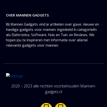
OVER MANNEN GADGETS
Bij Mannen Gadgets vind je artikelen over gave, nieuwe en
handige gadgets voor mannen, ingedeeld in categorieën
als Elektronica, Software, Huis en Tuin, en Reviews. We
hopen jou te inspireren met informatie over allerlei
relevante gadgets voor mannen
2020 – 2023 alle rechten voorbehouden Mannen-
gadgets.nl