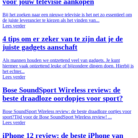
voor jouw televisie aankopen
Bij het zoeken naar een nieuwe televisie is het net zo essentieel om
de juiste leverancier te kiezen als het vinden van...
Lees verder
4 tips om er zeker van te zijn dat je de
juiste gadgets aanschaft
Als mannen houden we ontzettend veel van gadgets. Je kunt
hiermee vaak ontzettend leuke of bijzondere dingen doen. Hierbij is
het echter...
Lees verder
Bose SoundSport Wireless review: de
beste draadloze oordopjes voor sport?
Bose SoundSport Wireless review: de beste draadloze oortjes voor
sport?Tijd voor de Bose SoundSport Wireless review! ...
Lees verder
iPhone 12 review: de beste iPhone van