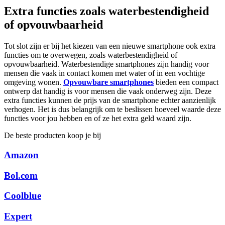
Extra functies zoals waterbestendigheid
of opvouwbaarheid
Tot slot zijn er bij het kiezen van een nieuwe smartphone ook extra
functies om te overwegen, zoals waterbestendigheid of
opvouwbaarheid. Waterbestendige smartphones zijn handig voor
mensen die vaak in contact komen met water of in een vochtige
omgeving wonen.
Opvouwbare smartphones
bieden een compact
ontwerp dat handig is voor mensen die vaak onderweg zijn. Deze
extra functies kunnen de prijs van de smartphone echter aanzienlijk
verhogen. Het is dus belangrijk om te beslissen hoeveel waarde deze
functies voor jou hebben en of ze het extra geld waard zijn.
De beste producten koop je bij
Amazon
Bol.com
Coolblue
Expert