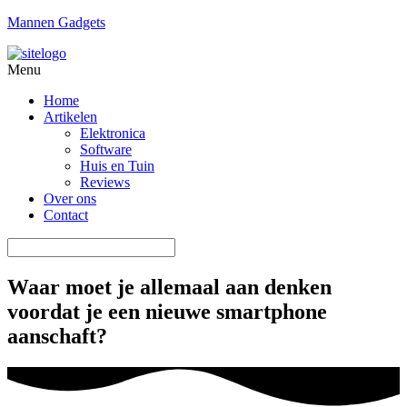
Mannen Gadgets
Menu
Home
Artikelen
Elektronica
Software
Huis en Tuin
Reviews
Over ons
Contact
Waar moet je allemaal aan denken
voordat je een nieuwe smartphone
aanschaft?