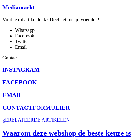
Mediamarkt
Vind je dit artikel leuk? Deel het met je vrienden!
Whatsapp
Facebook
Twitter
Email
Contact
INSTAGRAM
FACEBOOK
EMAIL
CONTACTFORMULIER
gERELATEERDE ARTIKELEN
Waarom deze webshop de beste keuze is