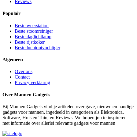
Reviews
Populair
Beste weerstation
Beste stoomreiniger
Beste daglichtlamp
Beste rijstkoker
Beste luchtontvochtiger
Algemeen
Over ons
Contact
Privacy verklaring
Over Mannen Gadgets
Bij Mannen Gadgets vind je artikelen over gave, nieuwe en handige
gadgets voor mannen, ingedeeld in categorieën als Elektronica,
Software, Huis en Tuin, en Reviews. We hopen jou te inspireren
met informatie over allerlei relevante gadgets voor mannen