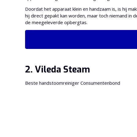
Doordat het apparaat klein en handzaam is, is hij ma
hij direct gepakt kan worden, maar toch niemand in 
de meegeleverde opbergtas.
2. Vileda Steam
Beste handstoomreiniger Consumentenbond