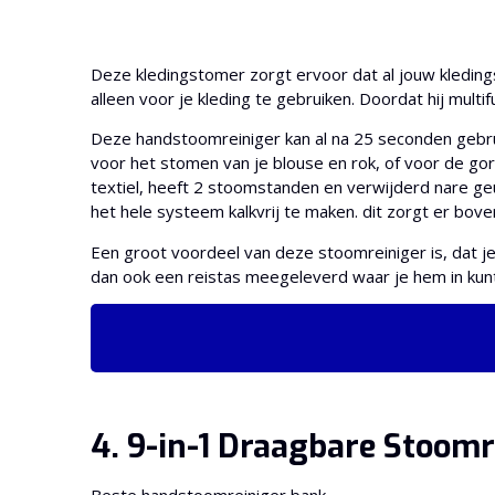
Deze kledingstomer zorgt ervoor dat al jouw kledingstuk
alleen voor je kleding te gebruiken. Doordat hij multi
Deze handstoomreiniger kan al na 25 seconden gebrui
voor het stomen van je blouse en rok, of voor de gor
textiel, heeft 2 stoomstanden en verwijderd nare ge
het hele systeem kalkvrij te maken. dit zorgt er bove
Een groot voordeel van deze stoomreiniger is, dat 
dan ook een reistas meegeleverd waar je hem in kunt 
4. 9-in-1 Draagbare Stoomr