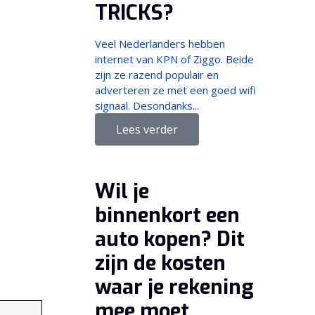
TRICKS?
Veel Nederlanders hebben
internet van KPN of Ziggo. Beide
zijn ze razend populair en
adverteren ze met een goed wifi
signaal. Desondanks...
Lees verder
Wil je
binnenkort een
auto kopen? Dit
zijn de kosten
waar je rekening
mee moet