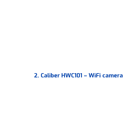
2. Caliber HWC101 – WiFi camera