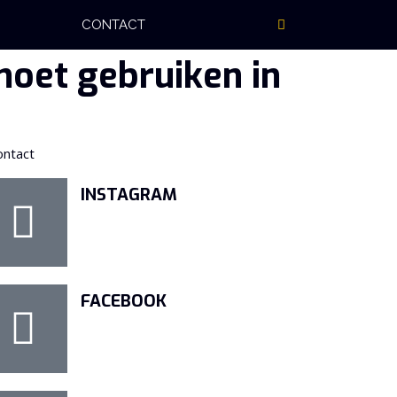
CONTACT
moet gebruiken in
ontact
INSTAGRAM
FACEBOOK