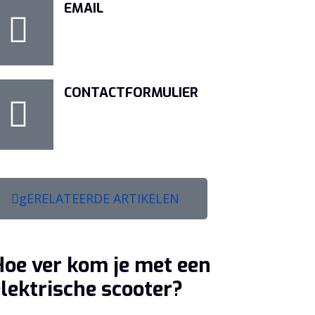
EMAIL
CONTACTFORMULIER
gERELATEERDE ARTIKELEN
Hoe ver kom je met een
lektrische scooter?