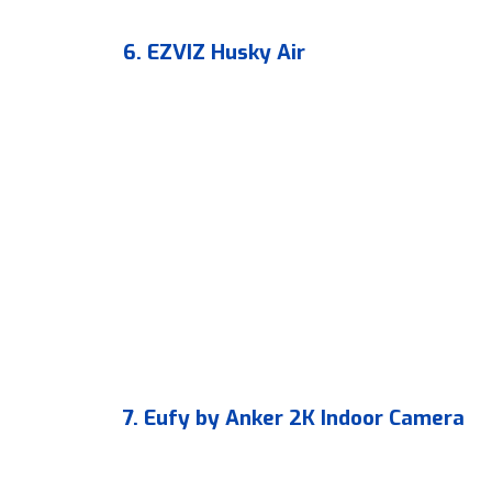
6. EZVIZ Husky Air
7. Eufy by Anker 2K Indoor Camera