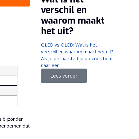
verschil en
waarom maakt
het uit?
QLED vs OLED: Wat is het
verschil en waarom maakt het uit?
Als je de laatste tijd op zoek bent
naar een...
Lees verder
 bijzonder
e benoemen dat