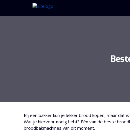
Best
Bij een bakker kun je lekker brood kopen, maar dat is 
Wat je hiervoor nodig hebt? Eén van de beste broodb
broodbakmachines van dit moment.