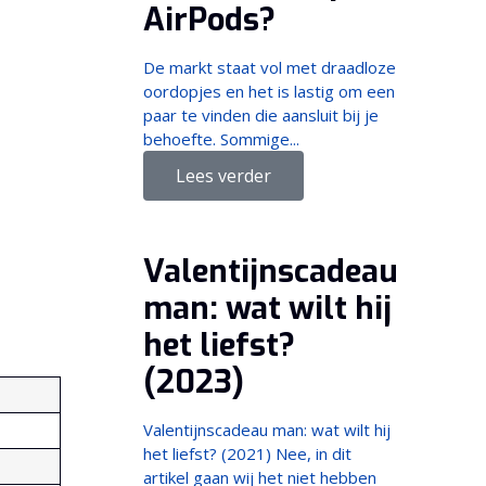
AirPods?
De markt staat vol met draadloze
oordopjes en het is lastig om een
paar te vinden die aansluit bij je
behoefte. Sommige...
Lees verder
Valentijnscadeau
man: wat wilt hij
het liefst?
(2023)
Valentijnscadeau man: wat wilt hij
het liefst? (2021) Nee, in dit
artikel gaan wij het niet hebben