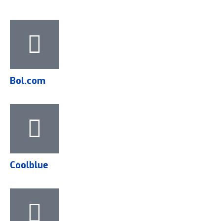
Bol.com
Coolblue