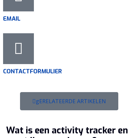
EMAIL
CONTACTFORMULIER
gERELATEERDE ARTIKELEN
Wat is een activity tracker en