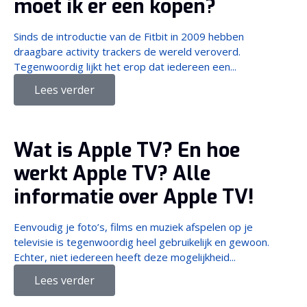
moet ik er een kopen?
Sinds de introductie van de Fitbit in 2009 hebben
draagbare activity trackers de wereld veroverd.
Tegenwoordig lijkt het erop dat iedereen een...
Lees verder
Wat is Apple TV? En hoe
werkt Apple TV? Alle
informatie over Apple TV!
Eenvoudig je foto’s, films en muziek afspelen op je
televisie is tegenwoordig heel gebruikelijk en gewoon.
Echter, niet iedereen heeft deze mogelijkheid...
Lees verder