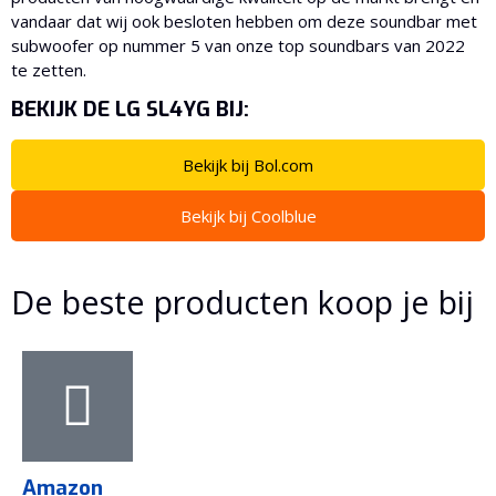
vandaar dat wij ook besloten hebben om deze soundbar met
subwoofer op nummer 5 van onze top soundbars van 2022
te zetten.
BEKIJK DE LG SL4YG BIJ:
Bekijk bij Bol.com
Bekijk bij Coolblue
De beste producten koop je bij
Amazon