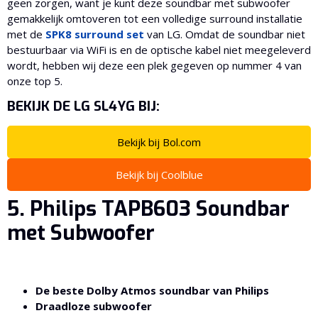
geen zorgen, want je kunt deze soundbar met subwoofer
gemakkelijk omtoveren tot een volledige surround installatie
met de
SPK8 surround set
van LG. Omdat de soundbar niet
bestuurbaar via WiFi is en de optische kabel niet meegeleverd
wordt, hebben wij deze een plek gegeven op nummer 4 van
onze top 5.
BEKIJK DE LG SL4YG BIJ:
Bekijk bij Bol.com
Bekijk bij Coolblue
5. Philips TAPB603 Soundbar
met Subwoofer
De beste Dolby Atmos soundbar van Philips
Draadloze subwoofer