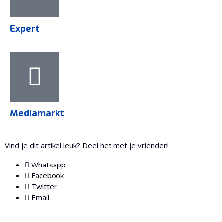
Expert
Mediamarkt
Vind je dit artikel leuk? Deel het met je vrienden!
Whatsapp
Facebook
Twitter
Email