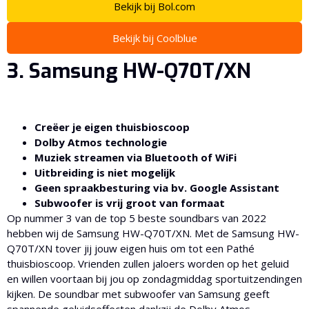
Bekijk bij Bol.com
Bekijk bij Coolblue
3. Samsung HW-Q70T/XN
Creëer je eigen thuisbioscoop
Dolby Atmos technologie
Muziek streamen via Bluetooth of WiFi
Uitbreiding is niet mogelijk
Geen spraakbesturing via bv. Google Assistant
Subwoofer is vrij groot van formaat
Op nummer 3 van de top 5 beste soundbars van 2022
hebben wij de Samsung HW-Q70T/XN. Met de Samsung HW-
Q70T/XN tover jij jouw eigen huis om tot een Pathé
thuisbioscoop. Vrienden zullen jaloers worden op het geluid
en willen voortaan bij jou op zondagmiddag sportuitzendingen
kijken. De soundbar met subwoofer van Samsung geeft