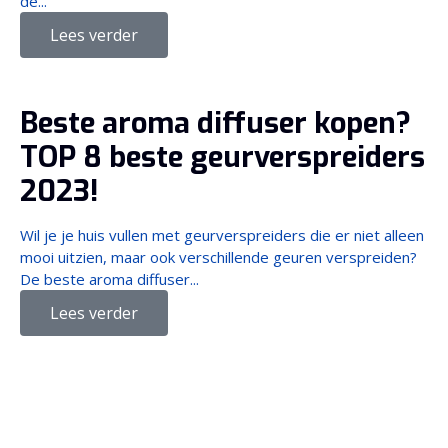
de...
Lees verder
Beste aroma diffuser kopen?
TOP 8 beste geurverspreiders
2023!
Wil je je huis vullen met geurverspreiders die er niet alleen
mooi uitzien, maar ook verschillende geuren verspreiden?
De beste aroma diffuser...
Lees verder