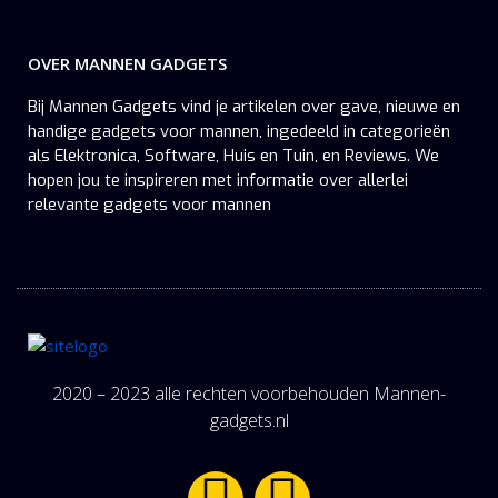
OVER MANNEN GADGETS
Bij Mannen Gadgets vind je artikelen over gave, nieuwe en
handige gadgets voor mannen, ingedeeld in categorieën
als Elektronica, Software, Huis en Tuin, en Reviews. We
hopen jou te inspireren met informatie over allerlei
relevante gadgets voor mannen
2020 – 2023 alle rechten voorbehouden Mannen-
gadgets.nl