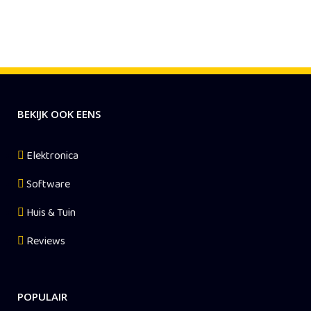
BEKIJK OOK EENS
Elektronica
Software
Huis & Tuin
Reviews
POPULAIR