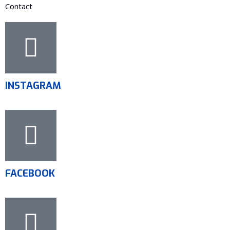
Contact
INSTAGRAM
FACEBOOK