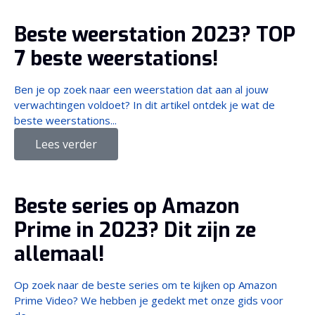
Beste weerstation 2023? TOP
7 beste weerstations!
Ben je op zoek naar een weerstation dat aan al jouw
verwachtingen voldoet? In dit artikel ontdek je wat de
beste weerstations...
Lees verder
Beste series op Amazon
Prime in 2023? Dit zijn ze
allemaal!
Op zoek naar de beste series om te kijken op Amazon
Prime Video? We hebben je gedekt met onze gids voor