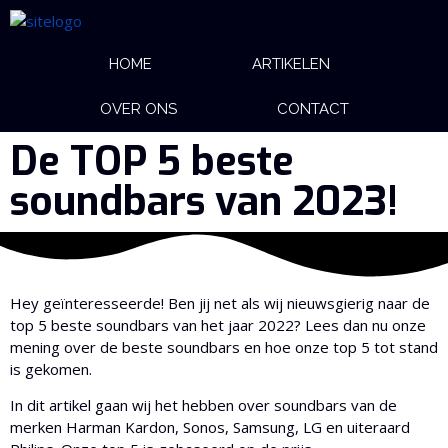
HOME
ARTIKELEN
OVER ONS
CONTACT
De TOP 5 beste
soundbars van 2023!
Hey geïnteresseerde! Ben jij net als wij nieuwsgierig naar de
top 5 beste soundbars van het jaar 2022? Lees dan nu onze
mening over de beste soundbars en hoe onze top 5 tot stand
is gekomen.
In dit artikel gaan wij het hebben over soundbars van de
merken Harman Kardon, Sonos, Samsung, LG en uiteraard