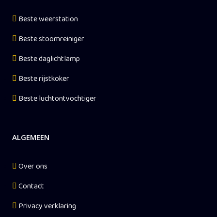
Beste weerstation
Beste stoomreiniger
Beste daglichtlamp
Beste rijstkoker
Beste luchtontvochtiger
ALGEMEEN
Over ons
Contact
Privacy verklaring