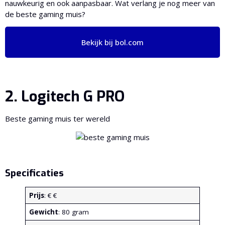
nauwkeurig en ook aanpasbaar. Wat verlang je nog meer van
de beste gaming muis?
Bekijk bij bol.com
2. Logitech G PRO
Beste gaming muis ter wereld
Specificaties
Prijs
: € €
Gewicht
: 80 gram