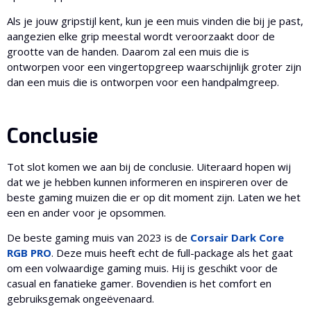
Als je jouw gripstijl kent, kun je een muis vinden die bij je past,
aangezien elke grip meestal wordt veroorzaakt door de
grootte van de handen. Daarom zal een muis die is
ontworpen voor een vingertopgreep waarschijnlijk groter zijn
dan een muis die is ontworpen voor een handpalmgreep.
Conclusie
Tot slot komen we aan bij de conclusie. Uiteraard hopen wij
dat we je hebben kunnen informeren en inspireren over de
beste gaming muizen die er op dit moment zijn. Laten we het
een en ander voor je opsommen.
De beste gaming muis van 2023 is de
Corsair Dark Core
RGB PRO
. Deze muis heeft echt de full-package als het gaat
om een volwaardige gaming muis. Hij is geschikt voor de
casual en fanatieke gamer. Bovendien is het comfort en
gebruiksgemak ongeëvenaard.