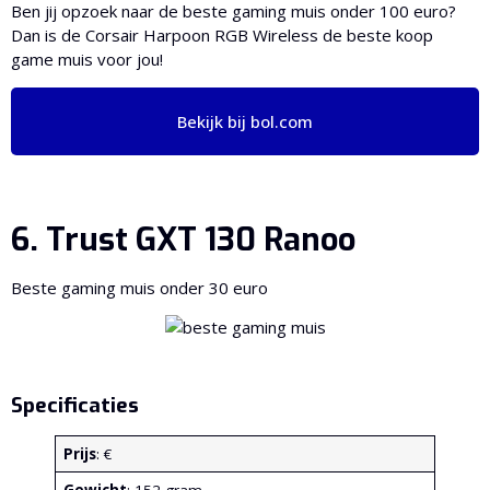
Ben jij opzoek naar de beste gaming muis onder 100 euro?
Dan is de Corsair Harpoon RGB Wireless de beste koop
game muis voor jou!
Bekijk bij bol.com
6. Trust GXT 130 Ranoo
Beste gaming muis onder 30 euro
Specificaties
Prijs
: €