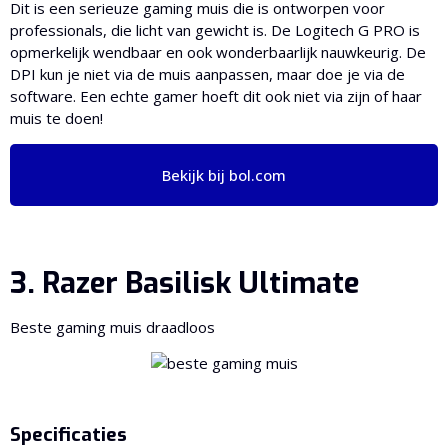
Dit is een serieuze gaming muis die is ontworpen voor
professionals, die licht van gewicht is. De Logitech G PRO is
opmerkelijk wendbaar en ook wonderbaarlijk nauwkeurig. De
DPI kun je niet via de muis aanpassen, maar doe je via de
software. Een echte gamer hoeft dit ook niet via zijn of haar
muis te doen!
Bekijk bij bol.com
3. Razer Basilisk Ultimate
Beste gaming muis draadloos
Specificaties