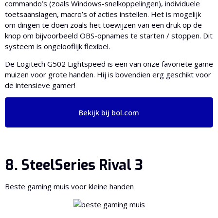
commando’s (zoals Windows-snelkoppelingen), individuele
toetsaanslagen, macro’s of acties instellen. Het is mogelijk
om dingen te doen zoals het toewijzen van een druk op de
knop om bijvoorbeeld OBS-opnames te starten / stoppen. Dit
systeem is ongelooflijk flexibel.
De Logitech G502 Lightspeed is een van onze favoriete game
muizen voor grote handen. Hij is bovendien erg geschikt voor
de intensieve gamer!
Bekijk bij bol.com
8. SteelSeries Rival 3
Beste gaming muis voor kleine handen