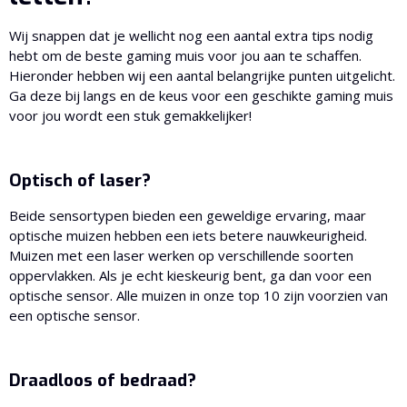
Wij snappen dat je wellicht nog een aantal extra tips nodig
hebt om de beste gaming muis voor jou aan te schaffen.
Hieronder hebben wij een aantal belangrijke punten uitgelicht.
Ga deze bij langs en de keus voor een geschikte gaming muis
voor jou wordt een stuk gemakkelijker!
Optisch of laser?
Beide sensortypen bieden een geweldige ervaring, maar
optische muizen hebben een iets betere nauwkeurigheid.
Muizen met een laser werken op verschillende soorten
oppervlakken. Als je echt kieskeurig bent, ga dan voor een
optische sensor. Alle muizen in onze top 10 zijn voorzien van
een optische sensor.
Draadloos of bedraad?