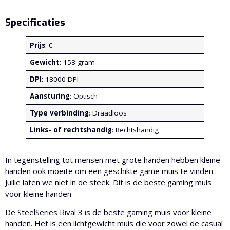
Specificaties
Prijs
: €
Gewicht
: 158 gram
DPI
: 18000 DPI
Aansturing
: Optisch
Type verbinding
: Draadloos
Links- of rechtshandig
: Rechtshandig
In tegenstelling tot mensen met grote handen hebben kleine
handen ook moeite om een geschikte game muis te vinden.
Jullie laten we niet in de steek. Dit is de beste gaming muis
voor kleine handen.
De SteelSeries Rival 3 is de beste gaming muis voor kleine
handen. Het is een lichtgewicht muis die voor zowel de casual