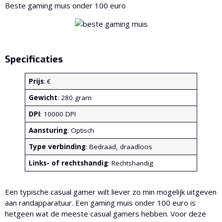
Beste gaming muis onder 100 euro
Specificaties
Prijs
: €
Gewicht
: 280 gram
DPI
: 10000 DPI
Aansturing
: Optisch
Type verbinding
: Bedraad, draadloos
Links- of rechtshandig
: Rechtshandig
Een typische casual gamer wilt liever zo min mogelijk uitgeven
aan randapparatuur. Een gaming muis onder 100 euro is
hetgeen wat de meeste casual gamers hebben. Voor deze