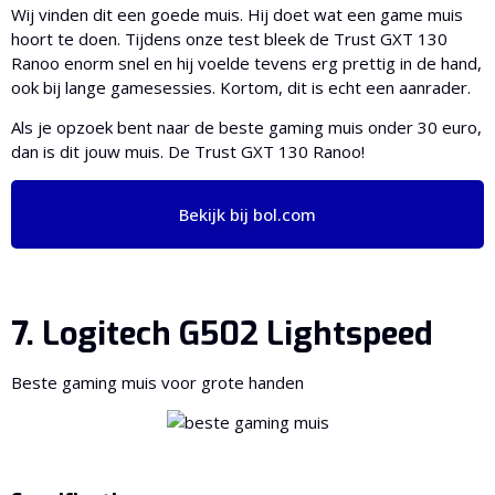
Wij vinden dit een goede muis. Hij doet wat een game muis
hoort te doen. Tijdens onze test bleek de Trust GXT 130
Ranoo enorm snel en hij voelde tevens erg prettig in de hand,
ook bij lange gamesessies. Kortom, dit is echt een aanrader.
Als je opzoek bent naar de beste gaming muis onder 30 euro,
dan is dit jouw muis. De Trust GXT 130 Ranoo!
Bekijk bij bol.com
7. Logitech G502 Lightspeed
Beste gaming muis voor grote handen