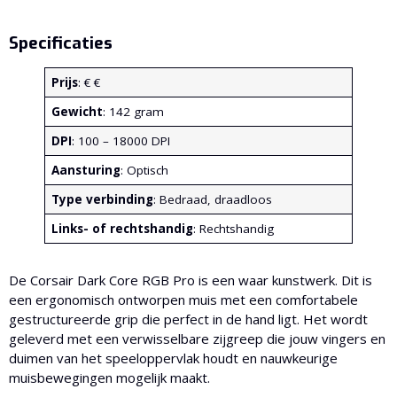
Specificaties
Prijs
: € €
Gewicht
: 142 gram
DPI
: 100 – 18000 DPI
Aansturing
: Optisch
Type verbinding
: Bedraad, draadloos
Links- of rechtshandig
: Rechtshandig
De Corsair Dark Core RGB Pro is een waar kunstwerk. Dit is
een ergonomisch ontworpen muis met een comfortabele
gestructureerde grip die perfect in de hand ligt. Het wordt
geleverd met een verwisselbare zijgreep die jouw vingers en
duimen van het speeloppervlak houdt en nauwkeurige
muisbewegingen mogelijk maakt.