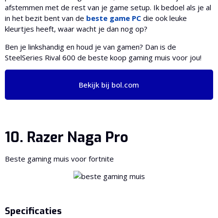
afstemmen met de rest van je game setup. Ik bedoel als je al
in het bezit bent van de
beste game PC
die ook leuke
kleurtjes heeft, waar wacht je dan nog op?
Ben je linkshandig en houd je van gamen? Dan is de
SteelSeries Rival 600 de beste koop gaming muis voor jou!
Bekijk bij bol.com
10. Razer Naga Pro
Beste gaming muis voor fortnite
Specificaties