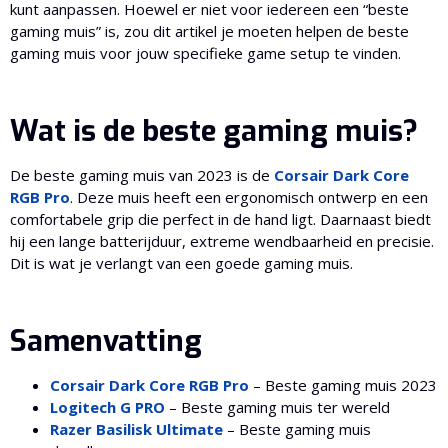
kunt aanpassen. Hoewel er niet voor iedereen een “beste
gaming muis” is, zou dit artikel je moeten helpen de beste
gaming muis voor jouw specifieke game setup te vinden.
Wat is de beste gaming muis?
De beste gaming muis van 2023 is de
Corsair Dark Core
RGB Pro
. Deze muis heeft een ergonomisch ontwerp en een
comfortabele grip die perfect in de hand ligt. Daarnaast biedt
hij een lange batterijduur, extreme wendbaarheid en precisie.
Dit is wat je verlangt van een goede gaming muis.
Samenvatting
Corsair Dark Core RGB Pro
– Beste gaming muis 2023
Logitech G PRO
– Beste gaming muis ter wereld
Razer Basilisk Ultimate
– Beste gaming muis