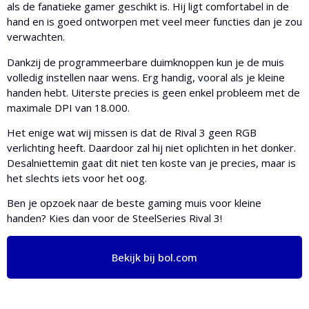
als de fanatieke gamer geschikt is. Hij ligt comfortabel in de
hand en is goed ontworpen met veel meer functies dan je zou
verwachten.
Dankzij de programmeerbare duimknoppen kun je de muis
volledig instellen naar wens. Erg handig, vooral als je kleine
handen hebt. Uiterste precies is geen enkel probleem met de
maximale DPI van 18.000.
Het enige wat wij missen is dat de Rival 3 geen RGB
verlichting heeft. Daardoor zal hij niet oplichten in het donker.
Desalniettemin gaat dit niet ten koste van je precies, maar is
het slechts iets voor het oog.
Ben je opzoek naar de beste gaming muis voor kleine
handen? Kies dan voor de SteelSeries Rival 3!
Bekijk bij bol.com