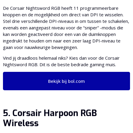
De Corsair Nightsword RGB heeft 11 programmeerbare
knoppen en de mogelijkheid om direct van DPI te wisselen.
Stel drie verschillende DPI-niveaus in om tussen te schakelen,
evenals een aangepast niveau voor de “sniper” -modus die
kan worden geactiveerd door een van de duimknoppen
ingedrukt te houden om naar een zeer laag DPI-niveau te
gaan voor nauwkeurige bewegingen.
Vind jij draadloos helemaal niks? Kies dan voor de Corsair
Nightsword RGB. Dit is de beste bedrade gaming muis.
Bekijk bij bol.com
5. Corsair Harpoon RGB
Wireless