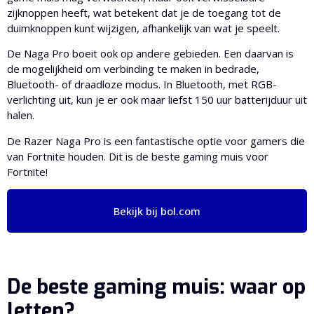
zijknoppen heeft, wat betekent dat je de toegang tot de
duimknoppen kunt wijzigen, afhankelijk van wat je speelt.
De Naga Pro boeit ook op andere gebieden. Een daarvan is
de mogelijkheid om verbinding te maken in bedrade,
Bluetooth- of draadloze modus. In Bluetooth, met RGB-
verlichting uit, kun je er ook maar liefst 150 uur batterijduur uit
halen.
De Razer Naga Pro is een fantastische optie voor gamers die
van Fortnite houden. Dit is de beste gaming muis voor
Fortnite!
Bekijk bij bol.com
De beste gaming muis: waar op
letten?