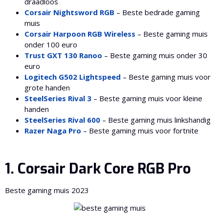
draadloos
Corsair Nightsword RGB
– Beste bedrade gaming
muis
Corsair Harpoon RGB Wireless
– Beste gaming muis
onder 100 euro
Trust GXT 130 Ranoo
– Beste gaming muis onder 30
euro
Logitech G502 Lightspeed
– Beste gaming muis voor
grote handen
SteelSeries Rival 3
– Beste gaming muis voor kleine
handen
SteelSeries Rival 600
– Beste gaming muis linkshandig
Razer Naga Pro
– Beste gaming muis voor fortnite
1. Corsair Dark Core RGB Pro
Beste gaming muis 2023