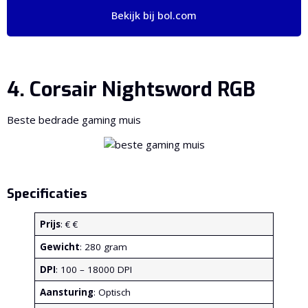
Bekijk bij bol.com
4. Corsair Nightsword RGB
Beste bedrade gaming muis
Specificaties
Prijs
: € €
Gewicht
: 280 gram
DPI
: 100 – 18000 DPI
Aansturing
: Optisch