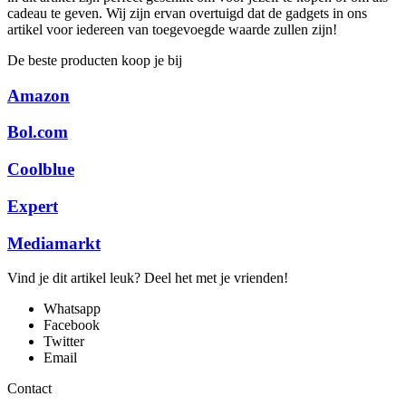
cadeau te geven. Wij zijn ervan overtuigd dat de gadgets in ons
artikel voor iedereen van toegevoegde waarde zullen zijn!
De beste producten koop je bij
Amazon
Bol.com
Coolblue
Expert
Mediamarkt
Vind je dit artikel leuk? Deel het met je vrienden!
Whatsapp
Facebook
Twitter
Email
Contact