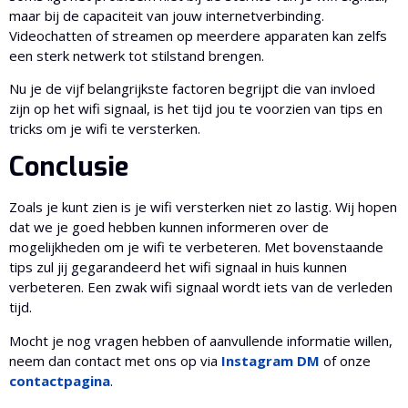
maar bij de capaciteit van jouw internetverbinding.
Videochatten of streamen op meerdere apparaten kan zelfs
een sterk netwerk tot stilstand brengen.
Nu je de vijf belangrijkste factoren begrijpt die van invloed
zijn op het wifi signaal, is het tijd jou te voorzien van tips en
tricks om je wifi te versterken.
Conclusie
Zoals je kunt zien is je wifi versterken niet zo lastig. Wij hopen
dat we je goed hebben kunnen informeren over de
mogelijkheden om je wifi te verbeteren. Met bovenstaande
tips zul jij gegarandeerd het wifi signaal in huis kunnen
verbeteren. Een zwak wifi signaal wordt iets van de verleden
tijd.
Mocht je nog vragen hebben of aanvullende informatie willen,
neem dan contact met ons op via
Instagram DM
of onze
contactpagina
.