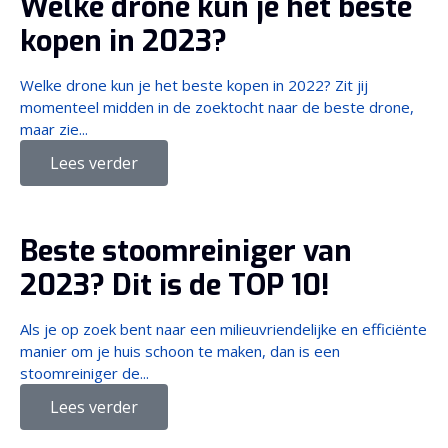
Welke drone kun je het beste
kopen in 2023?
Welke drone kun je het beste kopen in 2022? Zit jij
momenteel midden in de zoektocht naar de beste drone,
maar zie...
Lees verder
Beste stoomreiniger van
2023? Dit is de TOP 10!
Als je op zoek bent naar een milieuvriendelijke en efficiënte
manier om je huis schoon te maken, dan is een
stoomreiniger de...
Lees verder