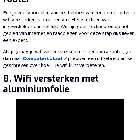
Er zijn veel voordelen aan het hebben van een extra router. Je
wifi versterken is daar een van. Het is echter wat
ingewikkelder dan het lijkt. Wij zijn geen techneuten op het
gebied van internet en raadplegen voor deze stap dus liever
een expert.
Als je graag je wifi wilt versterken met een extra router, ga
dan naar
Computertotaal
. Zij hebben een uitgebreid artikel
geschreven over hoe jij je wifi kunt verbeteren.
8. Wifi versterken met
aluminiumfolie