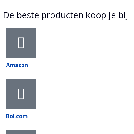
De beste producten koop je bij
Amazon
Bol.com