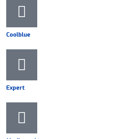
Coolblue
Expert