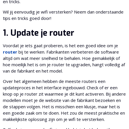
en tricks.
Wil jij eenvoudig je wifi versterken? Neem dan onderstaande
tips en tricks goed door!
1. Update je router
Voordat je iets gaat proberen, is het een goed idee om je
router
bij te werken. Fabrikanten verbeteren de software
altijd om wat meer snelheid te behalen. Hoe gemakkelijk of
hoe moeilijk het is om je router te upgraden, hangt volledig af
van de fabrikant en het model.
Over het algemeen hebben de meeste routers een
updateproces in het interface ingebouwd. Check of er een
knop op je router zit waarmee je dit kunt activeren. Bij andere
modellen moet je de website van de fabrikant bezoeken en
de stappen volgen. Het is misschien een klusje, maar het is
een goede zaak om te doen. Het zou de meest praktische en
makkelijkste oplossing zijn om je wifi te versterken.