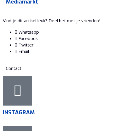
Mediamarkt
Vind je dit artikel leuk? Deel het met je vrienden!
Whatsapp
Facebook
Twitter
Email
Contact
INSTAGRAM