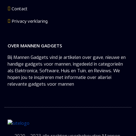
Contact
Privacy verklaring
OVER MANNEN GADGETS
Bij Mannen Gadgets vind je artikelen over gave, nieuwe en
handige gadgets voor mannen, ingedeeld in categorieën
als Elektronica, Software, Huis en Tuin, en Reviews. We
hopen jou te inspireren met informatie over allerlei
relevante gadgets voor mannen
2020 – 2023 alle rechten voorbehouden Mannen-