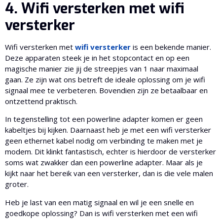
4. Wifi versterken met wifi
versterker
Wifi versterken met
wifi versterker
is een bekende manier.
Deze apparaten steek je in het stopcontact en op een
magische manier zie jij de streepjes van 1 naar maximaal
gaan. Ze zijn wat ons betreft de ideale oplossing om je wifi
signaal mee te verbeteren. Bovendien zijn ze betaalbaar en
ontzettend praktisch.
In tegenstelling tot een powerline adapter komen er geen
kabeltjes bij kijken. Daarnaast heb je met een wifi versterker
geen ethernet kabel nodig om verbinding te maken met je
modem. Dit klinkt fantastisch, echter is hierdoor de versterker
soms wat zwakker dan een powerline adapter. Maar als je
kijkt naar het bereik van een versterker, dan is die vele malen
groter.
Heb je last van een matig signaal en wil je een snelle en
goedkope oplossing? Dan is wifi versterken met een wifi