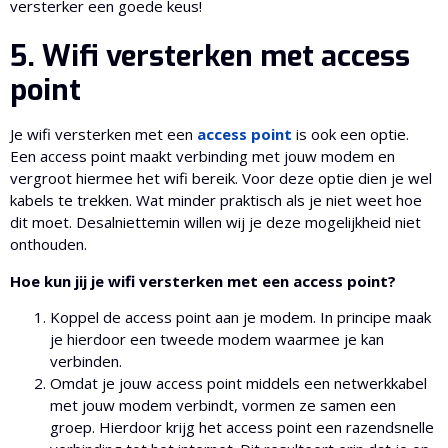
versterker een goede keus!
5. Wifi versterken met access
point
Je wifi versterken met een
access point
is ook een optie.
Een access point maakt verbinding met jouw modem en
vergroot hiermee het wifi bereik. Voor deze optie dien je wel
kabels te trekken. Wat minder praktisch als je niet weet hoe
dit moet. Desalniettemin willen wij je deze mogelijkheid niet
onthouden.
Hoe kun jij je wifi versterken met een access point?
Koppel de access point aan je modem. In principe maak
je hierdoor een tweede modem waarmee je kan
verbinden.
Omdat je jouw access point middels een netwerkkabel
met jouw modem verbindt, vormen ze samen een
groep. Hierdoor krijg het access point een razendsnelle