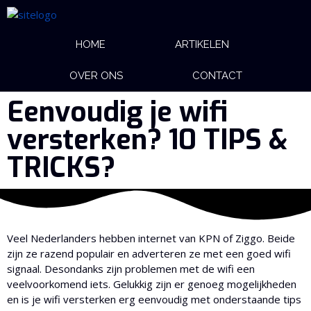
HOME
ARTIKELEN
OVER ONS
CONTACT
Eenvoudig je wifi
versterken? 10 TIPS &
TRICKS?
Veel Nederlanders hebben internet van KPN of Ziggo. Beide
zijn ze razend populair en adverteren ze met een goed wifi
signaal. Desondanks zijn problemen met de wifi een
veelvoorkomend iets. Gelukkig zijn er genoeg mogelijkheden
en is je wifi versterken erg eenvoudig met onderstaande tips