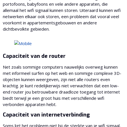
portofoons, babyfoons en vele andere apparaten, die
allemaal het wifi signaal kunnen storen. Uiteraard kunnen wifi
netwerken elkaar ook storen, een probleem dat vooral veel
voorkomt in appartementsgebouwen en andere
dichtbevolkte gebieden.
Capaciteit van de router
Net zoals sommige computers nauwelijks overweg kunnen
met informeel surfen op het web en sommige complexe 3D-
objecten kunnen weergeven, zijn niet alle routers even
krachtig. Je kunt redelijkerwijs niet verwachten dat een low-
end router jou betrouwbare draadloze toegang tot internet
biedt terwijl je een groot huis met verschillende wifi
verbonden apparaten hebt.
Capaciteit van internetverbinding
Soms ligt het probleem niet bij de sterkte van je wifi signaal,