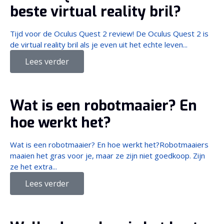
beste virtual reality bril?
Tijd voor de Oculus Quest 2 review! De Oculus Quest 2 is
de virtual reality bril als je even uit het echte leven...
Lees verder
Wat is een robotmaaier? En
hoe werkt het?
Wat is een robotmaaier? En hoe werkt het?Robotmaaiers
maaien het gras voor je, maar ze zijn niet goedkoop. Zijn
ze het extra...
Lees verder