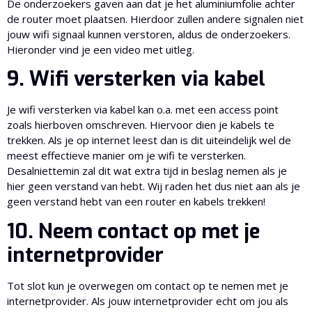
De onderzoekers gaven aan dat je het aluminiumfolie achter
de router moet plaatsen. Hierdoor zullen andere signalen niet
jouw wifi signaal kunnen verstoren, aldus de onderzoekers.
Hieronder vind je een video met uitleg.
9. Wifi versterken via kabel
Je wifi versterken via kabel kan o.a. met een access point
zoals hierboven omschreven. Hiervoor dien je kabels te
trekken. Als je op internet leest dan is dit uiteindelijk wel de
meest effectieve manier om je wifi te versterken.
Desalniettemin zal dit wat extra tijd in beslag nemen als je
hier geen verstand van hebt. Wij raden het dus niet aan als je
geen verstand hebt van een router en kabels trekken!
10. Neem contact op met je
internetprovider
Tot slot kun je overwegen om contact op te nemen met je
internetprovider. Als jouw internetprovider echt om jou als