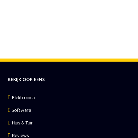
BEKIJK OOK EENS
Elektronica
Software
Huis & Tuin
Reviews