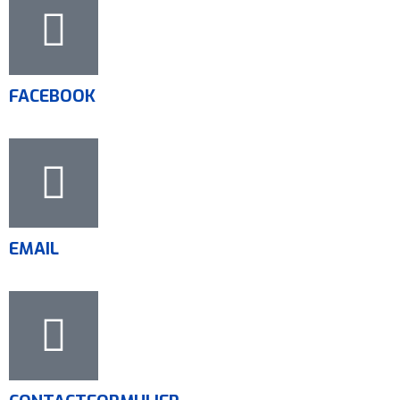
FACEBOOK
EMAIL