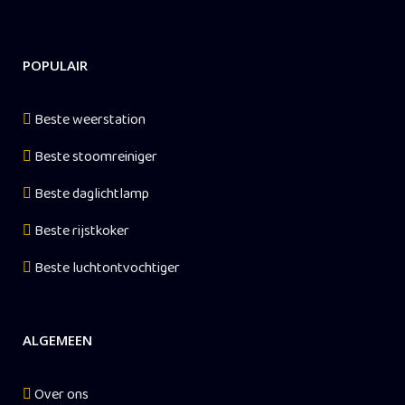
POPULAIR
Beste weerstation
Beste stoomreiniger
Beste daglichtlamp
Beste rijstkoker
Beste luchtontvochtiger
ALGEMEEN
Over ons