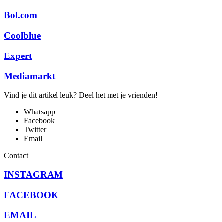
Bol.com
Coolblue
Expert
Mediamarkt
Vind je dit artikel leuk? Deel het met je vrienden!
Whatsapp
Facebook
Twitter
Email
Contact
INSTAGRAM
FACEBOOK
EMAIL