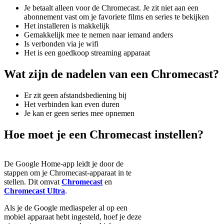
Je betaalt alleen voor de Chromecast. Je zit niet aan een
abonnement vast om je favoriete films en series te bekijken
Het installeren is makkelijk
Gemakkelijk mee te nemen naar iemand anders
Is verbonden via je wifi
Het is een goedkoop streaming apparaat
Wat zijn de nadelen van een Chromecast?
Er zit geen afstandsbediening bij
Het verbinden kan even duren
Je kan er geen series mee opnemen
Hoe moet je een Chromecast instellen?
De Google Home-app leidt je door de
stappen om je Chromecast-apparaat in te
stellen. Dit omvat
Chromecast
en
Chromecast Ultra
.
Als je de Google mediaspeler al op een
mobiel apparaat hebt ingesteld, hoef je deze