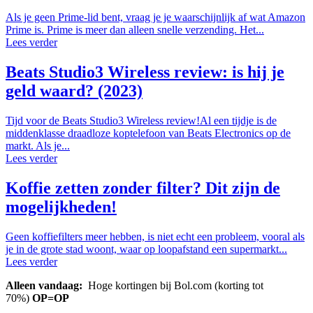
Als je geen Prime-lid bent, vraag je je waarschijnlijk af wat Amazon
Prime is. Prime is meer dan alleen snelle verzending. Het...
Lees verder
Beats Studio3 Wireless review: is hij je
geld waard? (2023)
Tijd voor de Beats Studio3 Wireless review!Al een tijdje is de
middenklasse draadloze koptelefoon van Beats Electronics op de
markt. Als je...
Lees verder
Koffie zetten zonder filter? Dit zijn de
mogelijkheden!
Geen koffiefilters meer hebben, is niet echt een probleem, vooral als
je in de grote stad woont, waar op loopafstand een supermarkt...
Lees verder
Alleen vandaag:
Hoge kortingen bij Bol.com (korting tot
70%)
OP=OP