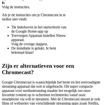
6:
Volg de instructies.
Als je de instructies om je Chromecast in te
stellen niet vindt:
Tik linksboven in het startscherm van
de Google Home-app op
Toevoegen Apparaat instellen Nieuw
apparaat.
Volg de overige stappen.
De installatie is gelukt. Je bent
helemaal klaar!
Zijn er alternatieven voor een
Chromecast?
Google Chromecast is waarschijnlijk het beste en het eenvoudigste
streaming-apparaat dat ooit is uitgebracht. Dit super compacte
apparaat voor mediastreaming maakte het mogelijk om onze
favoriete content op tv-schermen rechtstreeks vanaf onze
smartphone via wifi te streamen. Met de Chromecast stream je ook
films of webseries van verschillende streaming-apps zoals Netflix,