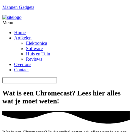
Mannen Gadgets
Menu
Home
Artikelen
Elektronica
Software
Huis en Tuin
Reviews
Over ons
Contact
Wat is een Chromecast? Lees hier alles
wat je moet weten!