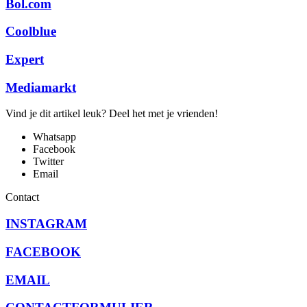
Bol.com
Coolblue
Expert
Mediamarkt
Vind je dit artikel leuk? Deel het met je vrienden!
Whatsapp
Facebook
Twitter
Email
Contact
INSTAGRAM
FACEBOOK
EMAIL