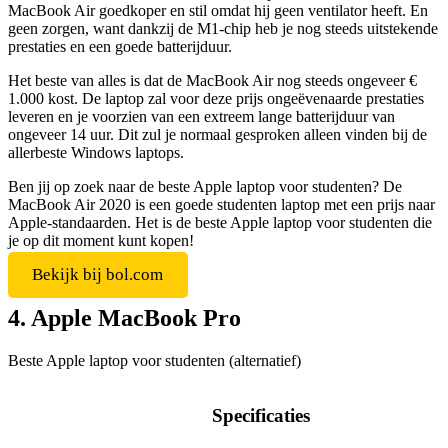
MacBook Air goedkoper en stil omdat hij geen ventilator heeft. En
geen zorgen, want dankzij de M1-chip heb je nog steeds uitstekende
prestaties en een goede batterijduur.
Het beste van alles is dat de MacBook Air nog steeds ongeveer €
1.000 kost. De laptop zal voor deze prijs ongeëvenaarde prestaties
leveren en je voorzien van een extreem lange batterijduur van
ongeveer 14 uur. Dit zul je normaal gesproken alleen vinden bij de
allerbeste Windows laptops.
Ben jij op zoek naar de beste Apple laptop voor studenten? De
MacBook Air 2020 is een goede studenten laptop met een prijs naar
Apple-standaarden. Het is de beste Apple laptop voor studenten die
je op dit moment kunt kopen!
Bekijk bij bol.com
4. Apple MacBook Pro
Beste Apple laptop voor studenten (alternatief)
Specificaties