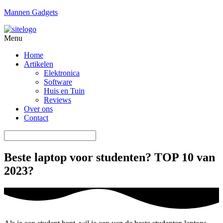
Mannen Gadgets
Menu
Home
Artikelen
Elektronica
Software
Huis en Tuin
Reviews
Over ons
Contact
Beste laptop voor studenten? TOP 10 van
2023?