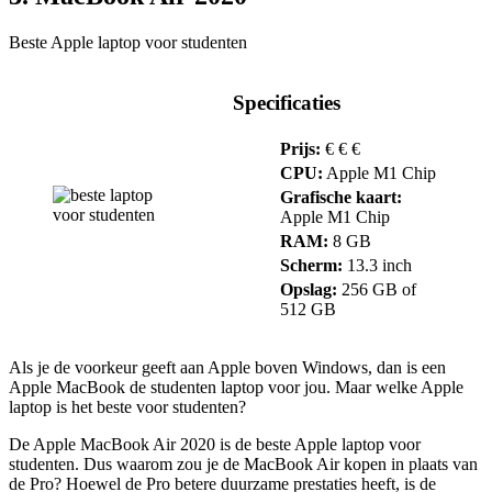
Beste Apple laptop voor studenten
Specificaties
Prijs:
€ € €
CPU:
Apple M1 Chip
Grafische kaart:
Apple M1 Chip
RAM:
8 GB
Scherm:
13.3 inch
Opslag:
256 GB of
512 GB
Als je de voorkeur geeft aan Apple boven Windows, dan is een
Apple MacBook de studenten laptop voor jou. Maar welke Apple
laptop is het beste voor studenten?
De Apple MacBook Air 2020 is de beste Apple laptop voor
studenten. Dus waarom zou je de MacBook Air kopen in plaats van
de Pro? Hoewel de Pro betere duurzame prestaties heeft, is de